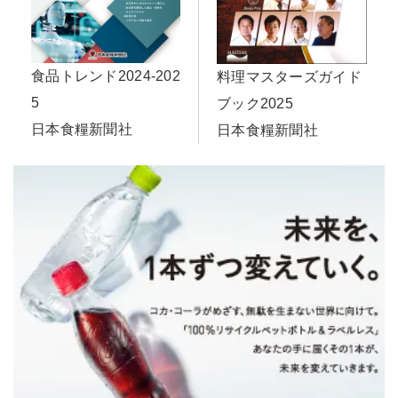
食品トレンド2024-202
料理マスターズガイド
5
ブック2025
日本食糧新聞社
日本食糧新聞社