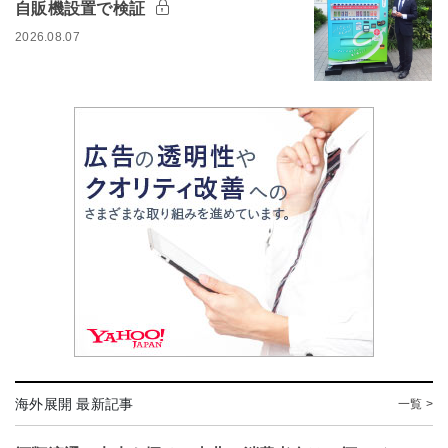
自販機設置で検証
2026.08.07
海外展開 最新記事
一覧 >