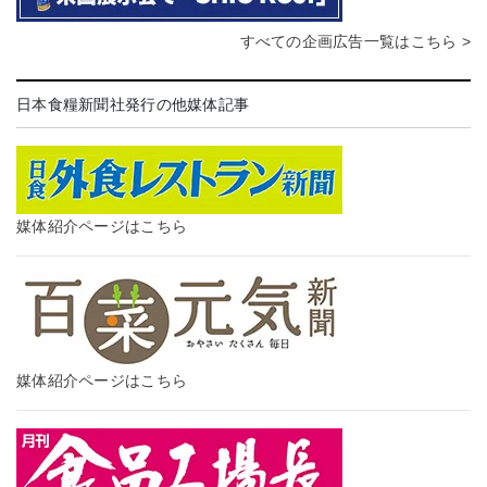
すべての企画広告一覧はこちら >
日本食糧新聞社発行の他媒体記事
媒体紹介ページはこちら
媒体紹介ページはこちら