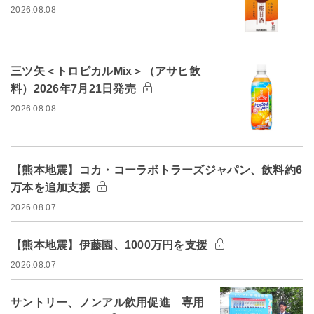
2026.08.08
三ツ矢＜トロピカルMix＞（アサヒ飲
料）2026年7月21日発売
2026.08.08
【熊本地震】コカ・コーラボトラーズジャパン、飲料約6
万本を追加支援
2026.08.07
【熊本地震】伊藤園、1000万円を支援
2026.08.07
サントリー、ノンアル飲用促進 専用