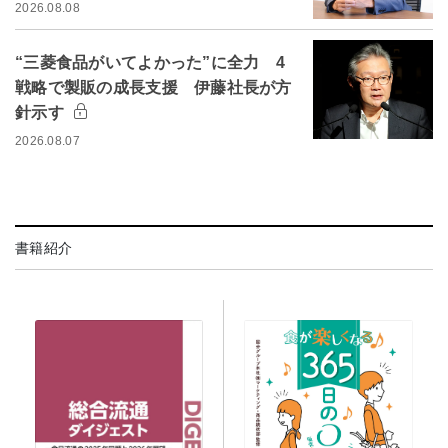
2026.08.08
“三菱食品がいてよかった”に全力 4
戦略で製販の成長支援 伊藤社長が方
針示す
2026.08.07
書籍紹介