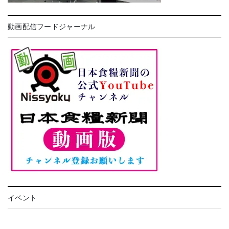
動画配信フードジャーナル
イベント