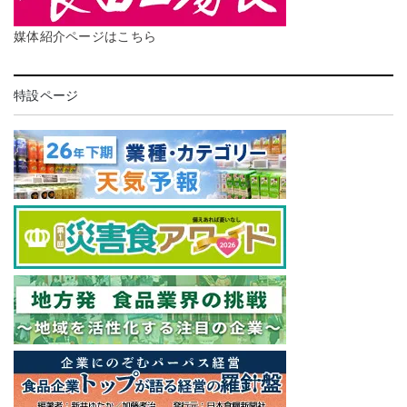
媒体紹介ページはこちら
特設ページ