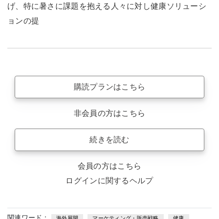
げ、特に暑さに課題を抱える人々に対し健康ソリューシ
ョンの提
購読プランはこちら
非会員の方はこちら
続きを読む
会員の方はこちら
ログインに関するヘルプ
関連ワード：
海外展開
マーケティング・販売戦略
健康