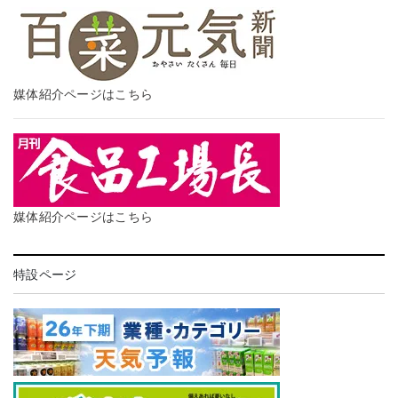
媒体紹介ページはこちら
媒体紹介ページはこちら
特設ページ