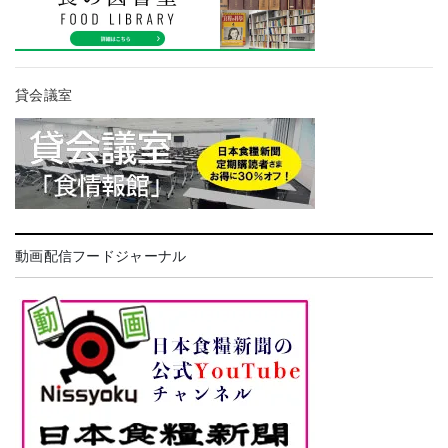
貸会議室
動画配信フードジャーナル