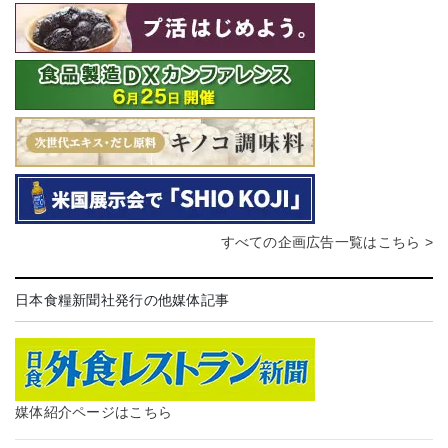
すべての企画広告一覧はこちら >
日本食糧新聞社発行の他媒体記事
媒体紹介ページはこちら