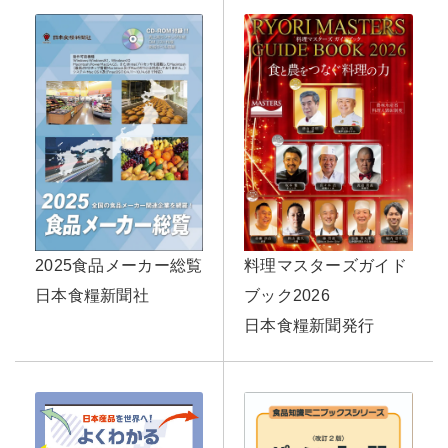
料理マスターズガイド
2025食品メーカー総覧
ブック2026
日本食糧新聞社
日本食糧新聞発行