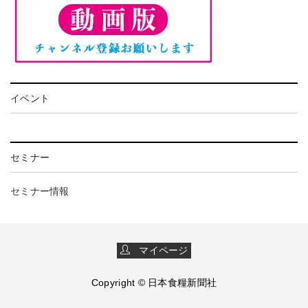
イベント
セミナー
セミナー情報
マイページ
Copyright © 日本食糧新聞社