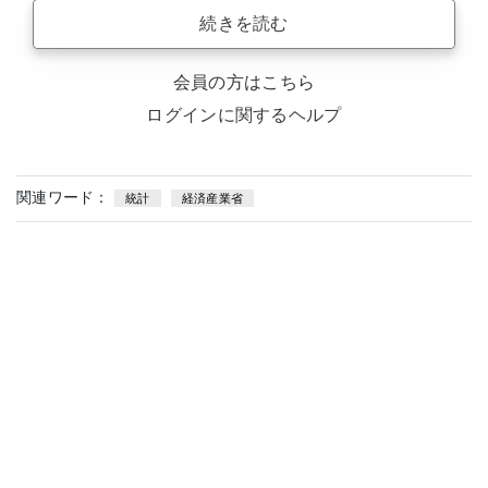
続きを読む
会員の方はこちら
ログインに関するヘルプ
関連ワード：
統計
経済産業省