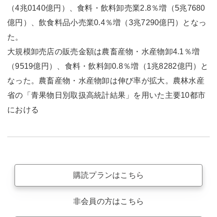
（4兆0140億円）、食料・飲料卸売業2.8％増（5兆7680
億円）、飲食料品小売業0.4％増（3兆7290億円）となっ
た。
大規模卸売店の販売金額は農畜産物・水産物卸4.1％増
（9519億円）、食料・飲料卸0.8％増（1兆8282億円）と
なった。農畜産物・水産物卸は伸び率が拡大。農林水産
省の「青果物日別取扱高統計結果」を用いた主要10都市
における
購読プランはこちら
非会員の方はこちら