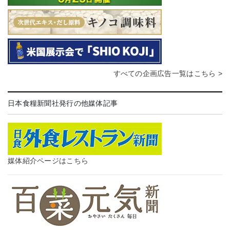
すべての企画広告一覧はこちら >
日本食糧新聞社発行の他媒体記事
媒体紹介ページはこちら