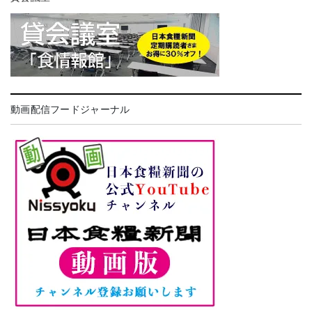
動画配信フードジャーナル