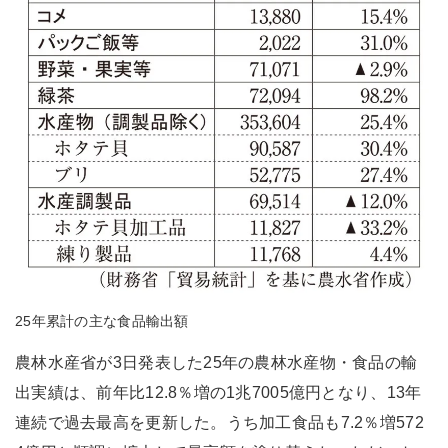
25年累計の主な食品輸出額
農林水産省が3日発表した25年の農林水産物・食品の輸
出実績は、前年比12.8％増の1兆7005億円となり、13年
連続で過去最高を更新した。うち加工食品も7.2％増572