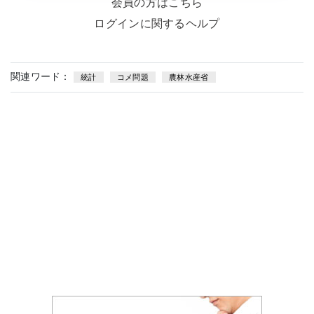
会員の方はこちら
ログインに関するヘルプ
関連ワード：
統計
コメ問題
農林水産省