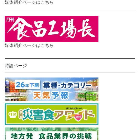
媒体紹介ページはこちら
媒体紹介ページはこちら
特設ページ