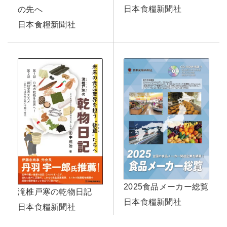
日本食糧新聞社
の先へ
日本食糧新聞社
2025食品メーカー総覧
滝椎戸寒の乾物日記
日本食糧新聞社
日本食糧新聞社