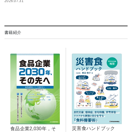
2026.07.31
書籍紹介
災害食ハンドブック
食品企業2,030年，そ