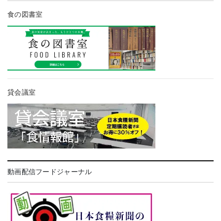
食の図書室
貸会議室
動画配信フードジャーナル