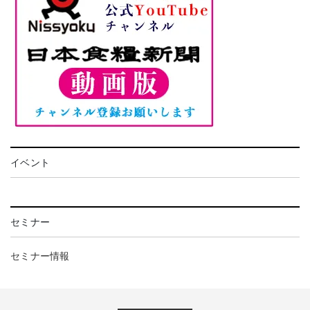
イベント
セミナー
セミナー情報