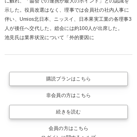
に触れ、「協会での連携が最大のポイント」との認識を
示した。役員改選はなく、理事では会員社の社内人事に
伴い、Umios北日本、ニッスイ、日本果実工業の各理事3
人が後任へ交代した。総会には約100人が出席した。
池見氏は業界状況について「外的要因に
購読プランはこちら
非会員の方はこちら
続きを読む
会員の方はこちら