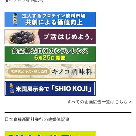
タイアップ企画広告
すべての企画広告一覧はこちら >
日本食糧新聞社発行の他媒体記事