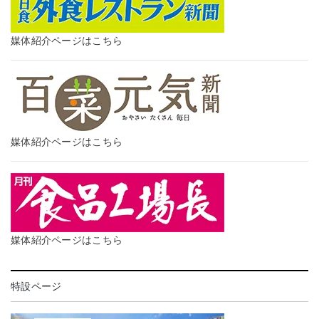
媒体紹介ページはこちら
媒体紹介ページはこちら
媒体紹介ページはこちら
特設ページ