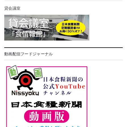
貸会議室
動画配信フードジャーナル