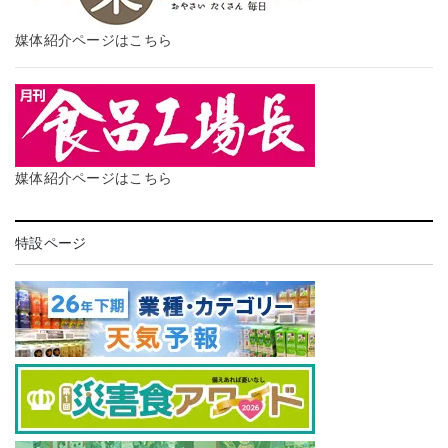
媒体紹介ページはこちら
媒体紹介ページはこちら
特設ページ