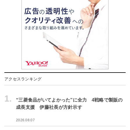
アクセスランキング
1.
“三菱食品がいてよかった”に全力 4戦略で製販の
成長支援 伊藤社長が方針示す
2026.08.07