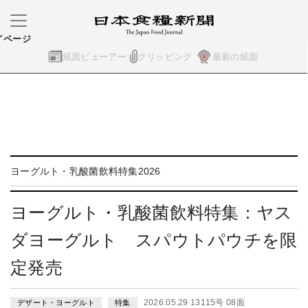
イページ
紙面ビューアー
クリッピング
最新の紙面
ヨーグルト・乳酸菌飲料特集2026
ヨーグルト・乳酸菌飲料特集：ヤス
ダヨーグルト スパウトパウチを限
定発売
2026.05.29 13115号 08面
デザート・ヨーグルト
特集