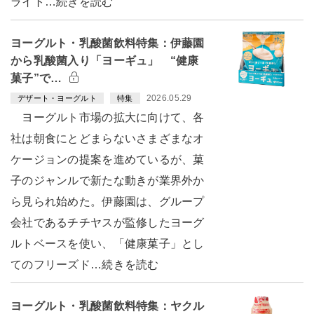
ライト…続きを読む
ヨーグルト・乳酸菌飲料特集：伊藤園
から乳酸菌入り「ヨーギュ」 “健康
菓子”で…
2026.05.29
デザート・ヨーグルト
特集
ヨーグルト市場の拡大に向けて、各
社は朝食にとどまらないさまざまなオ
ケージョンの提案を進めているが、菓
子のジャンルで新たな動きが業界外か
ら見られ始めた。伊藤園は、グループ
会社であるチチヤスが監修したヨーグ
ルトベースを使い、「健康菓子」とし
てのフリーズド…続きを読む
ヨーグルト・乳酸菌飲料特集：ヤクル