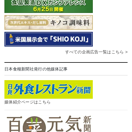
すべての企画広告一覧はこちら >
日本食糧新聞社発行の他媒体記事
媒体紹介ページはこちら