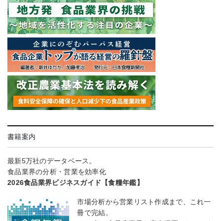
書籍案内
最新5万社のデータベース。
食品業界の分析・営業を効率化
2026食品業界ビジネスガイド【食糧年鑑】
市場分析から営業リスト作成まで、これ一
冊で完結。