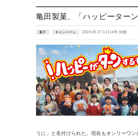
亀田製菓、「ハッピーターン」
2026.05.27 13114号 09面
菓子
キャンペーン
うに」と名付けられた。現在もオンリーワン