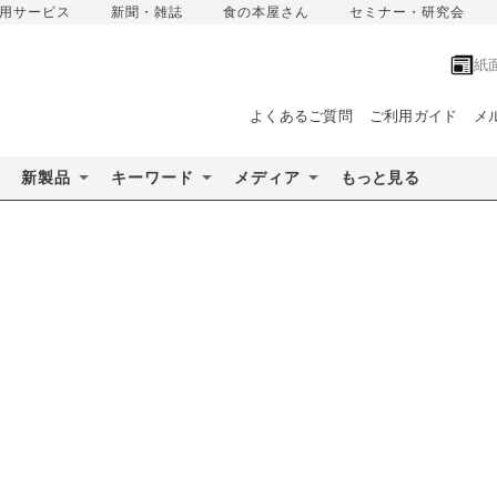
用サービス
新聞・雑誌
食の本屋さん
セミナー・研究会
紙
よくあるご質問
ご利用ガイド
メ
新製品
キーワード
メディア
もっと見る