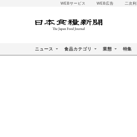
WEBサービス
WEB広告
二次利
ニュース
食品カテゴリ
業態
特集