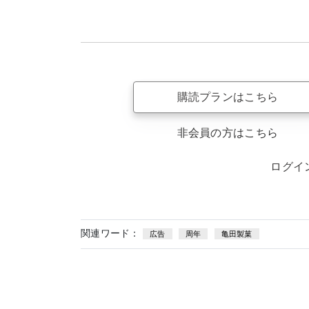
購読プランはこちら
非会員の方はこちら
ログイ
関連ワード：
広告
周年
亀田製菓