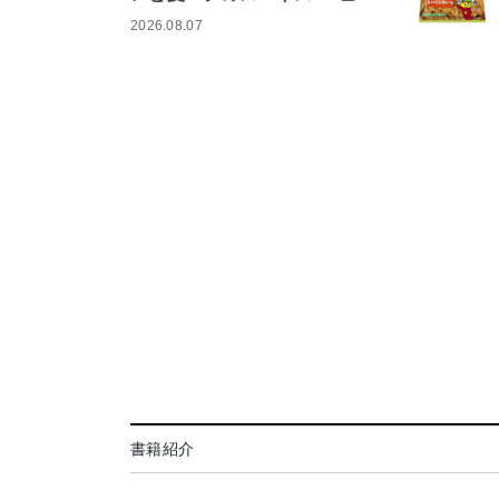
2026.08.07
書籍紹介