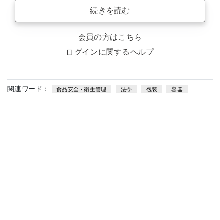
続きを読む
会員の方はこちら
ログインに関するヘルプ
関連ワード：
食品安全・衛生管理
法令
包装
容器