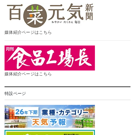
媒体紹介ページはこちら
媒体紹介ページはこちら
特設ページ