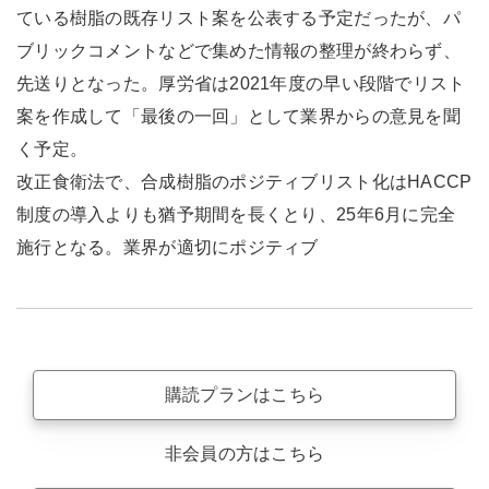
ている樹脂の既存リスト案を公表する予定だったが、パ
ブリックコメントなどで集めた情報の整理が終わらず、
先送りとなった。厚労省は2021年度の早い段階でリスト
案を作成して「最後の一回」として業界からの意見を聞
く予定。
改正食衛法で、合成樹脂のポジティブリスト化はHACCP
制度の導入よりも猶予期間を長くとり、25年6月に完全
施行となる。業界が適切にポジティブ
購読プランはこちら
非会員の方はこちら