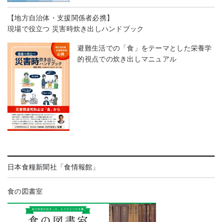
【地方自治体・支援関係者必携】
現場で役立つ 災害時炊き出しハンドブック
避難生活での「食」をテーマとした栄養学
的視点での炊き出しマニュアル
日本食糧新聞社「食情報館」
食の図書室