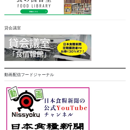
貸会議室
動画配信フードジャーナル