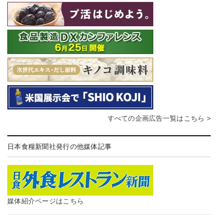
すべての企画広告一覧はこちら >
日本食糧新聞社発行の他媒体記事
媒体紹介ページはこちら