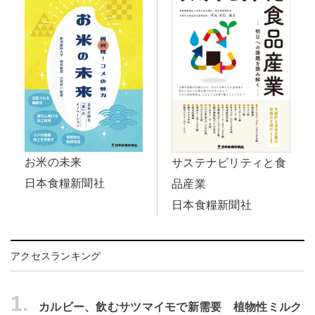
お米の未来
サステナビリティと食
日本食糧新聞社
品産業
日本食糧新聞社
アクセスランキング
1.
カルビー、飲むサツマイモで新需要 植物性ミルク