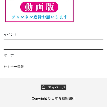
イベント
セミナー
セミナー情報
マイページ
Copyright © 日本食糧新聞社