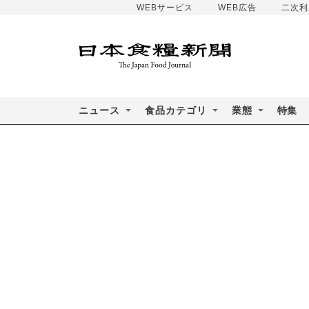
WEBサービス
WEB広告
二次利
ニュース
食品カテゴリ
業態
特集