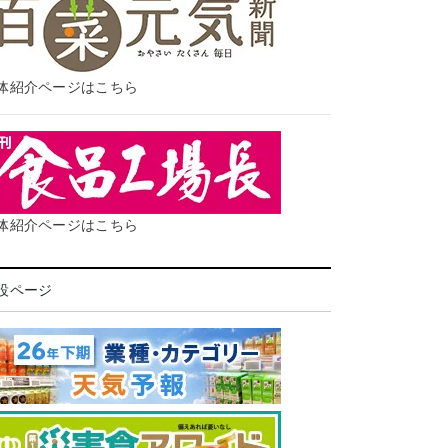
体紹介ページはこちら
体紹介ページはこちら
設ページ