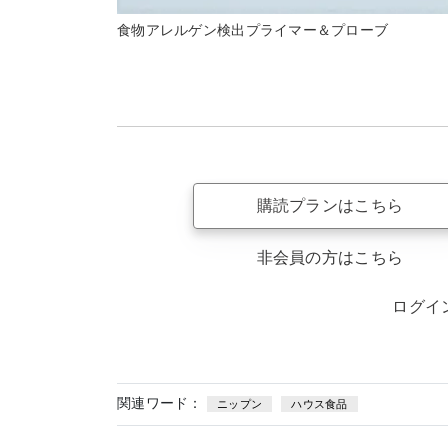
食物アレルゲン検出プライマー＆プローブ
購読プランはこちら
非会員の方はこちら
ログイ
関連ワード：
ニップン
ハウス食品