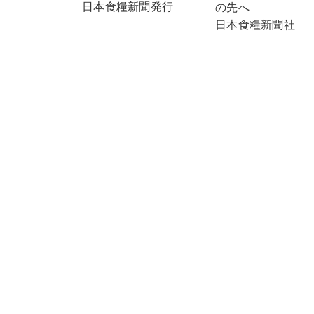
日本食糧新聞発行
の先へ
日本食糧新聞社