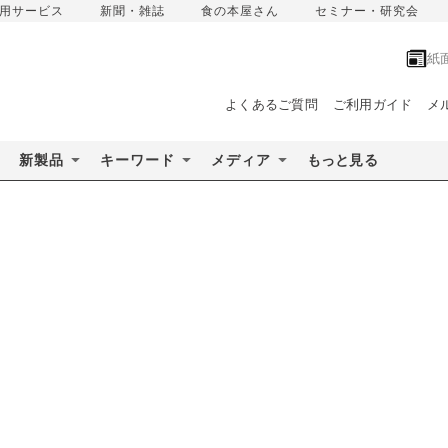
用サービス
新聞・雑誌
食の本屋さん
セミナー・研究会
紙
よくあるご質問
ご利用ガイド
メ
新製品
キーワード
メディア
もっと見る