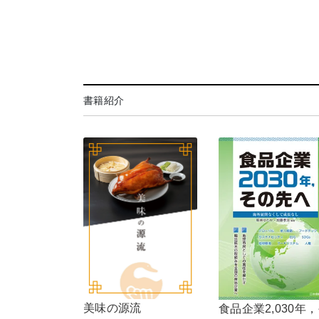
書籍紹介
美味の源流
食品企業2,030年