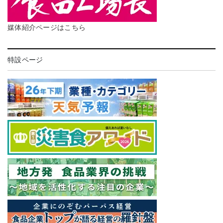
媒体紹介ページはこちら
特設ページ