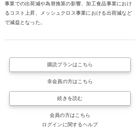
事業での出荷減や為替換算の影響、加工食品事業におけ
るコスト上昇、メッシュクロス事業における出荷減など
で減益となった。
購読プランはこちら
非会員の方はこちら
続きを読む
会員の方はこちら
ログインに関するヘルプ