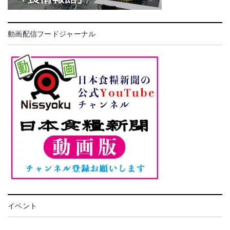
動画配信フードジャーナル
イベント