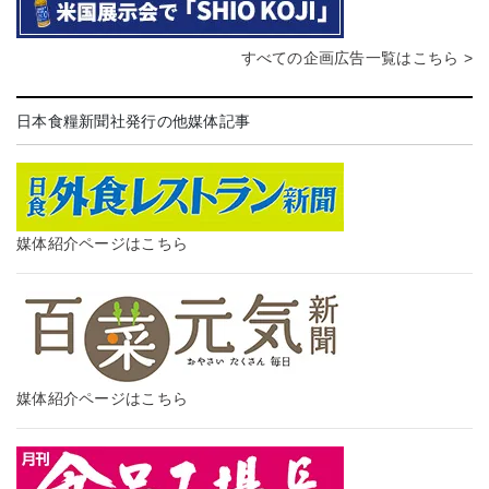
すべての企画広告一覧はこちら >
日本食糧新聞社発行の他媒体記事
媒体紹介ページはこちら
媒体紹介ページはこちら