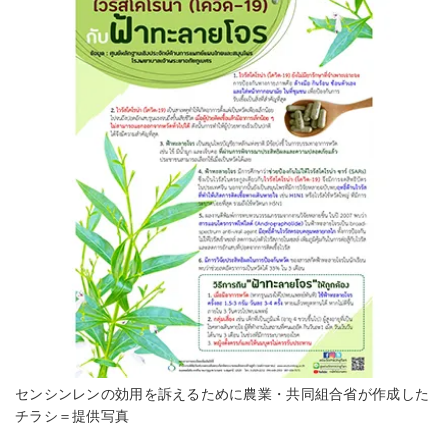
センシンレンの効用を訴えるために農業・共同組合省が作成した
チラシ＝提供写真