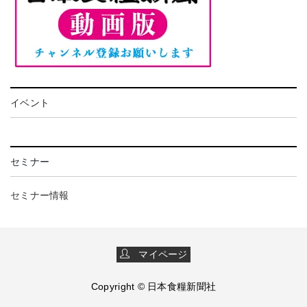
イベント
セミナー
セミナー情報
マイページ
Copyright © 日本食糧新聞社