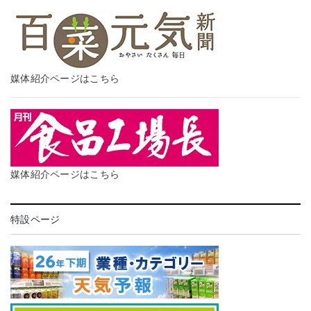
媒体紹介ページはこちら
媒体紹介ページはこちら
特設ページ