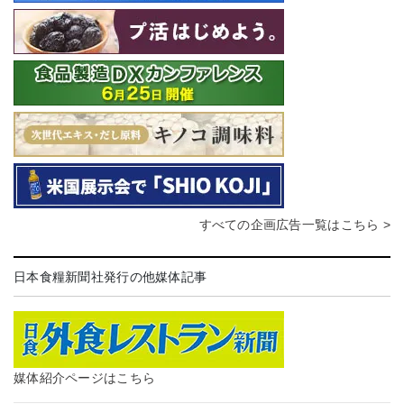
すべての企画広告一覧はこちら >
日本食糧新聞社発行の他媒体記事
媒体紹介ページはこちら