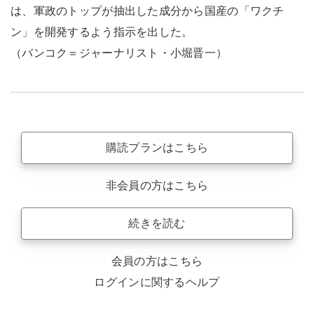
は、軍政のトップが抽出した成分から国産の「ワクチ
ン」を開発するよう指示を出した。
（バンコク＝ジャーナリスト・小堀晋一）
購読プランはこちら
非会員の方はこちら
続きを読む
会員の方はこちら
ログインに関するヘルプ