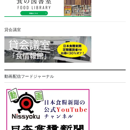
貸会議室
動画配信フードジャーナル