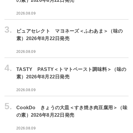
の素）2026年8月22日発売
2026.08.09
3.
ピュアセレクト マヨネーズ＜ふわあま＞（味の
素）2026年8月22日発売
2026.08.09
4.
TASTY PASTY＜トマトペースト調味料＞（味の
素）2026年8月22日発売
2026.08.09
5.
CookDo きょうの大皿＜すき焼き肉豆腐用＞（味
の素）2026年8月22日発売
2026.08.09