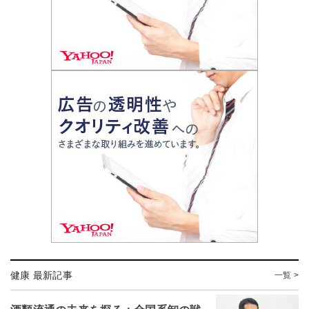
健康 最新記事
一覧 >