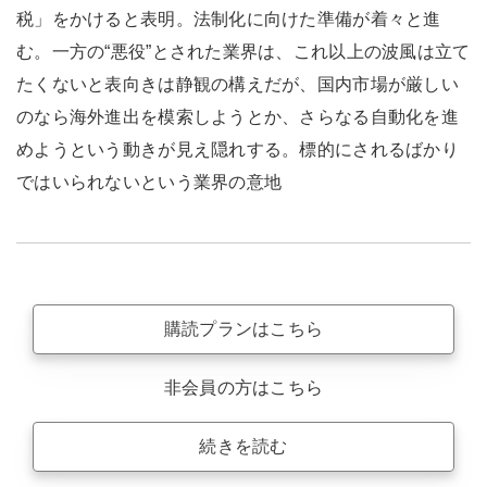
税」をかけると表明。法制化に向けた準備が着々と進
む。一方の“悪役”とされた業界は、これ以上の波風は立て
たくないと表向きは静観の構えだが、国内市場が厳しい
のなら海外進出を模索しようとか、さらなる自動化を進
めようという動きが見え隠れする。標的にされるばかり
ではいられないという業界の意地
購読プランはこちら
非会員の方はこちら
続きを読む