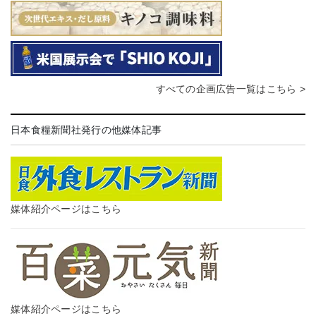
すべての企画広告一覧はこちら >
日本食糧新聞社発行の他媒体記事
媒体紹介ページはこちら
媒体紹介ページはこちら