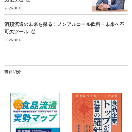
2026.08.08
酒類流通の未来を探る：ノンアルコール飲料＝未来へ不
可欠ツール
2026.08.08
書籍紹介