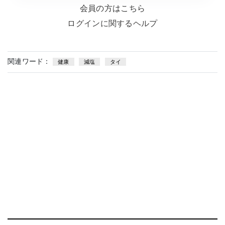
会員の方はこちら
ログインに関するヘルプ
関連ワード：
健康
減塩
タイ