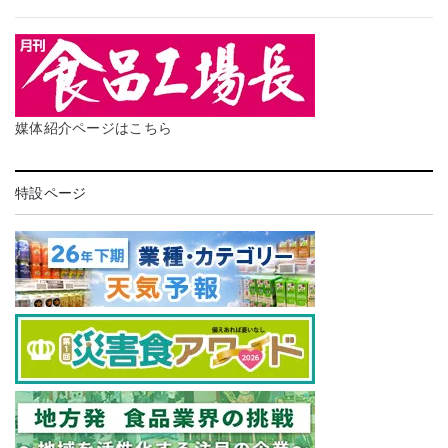
媒体紹介ページはこちら
特設ページ