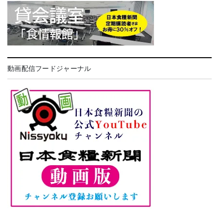
動画配信フードジャーナル