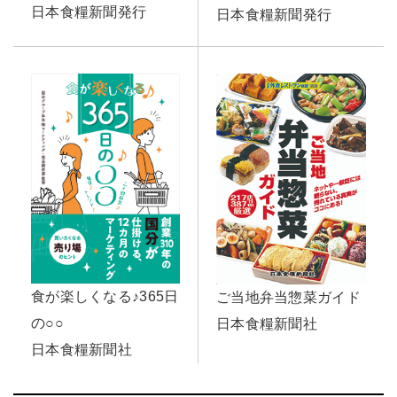
日本食糧新聞発行
日本食糧新聞発行
食が楽しくなる♪365日
ご当地弁当惣菜ガイド
の○○
日本食糧新聞社
日本食糧新聞社