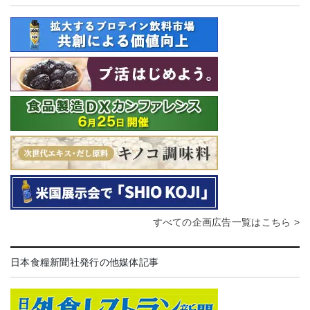
すべての企画広告一覧はこちら >
日本食糧新聞社発行の他媒体記事