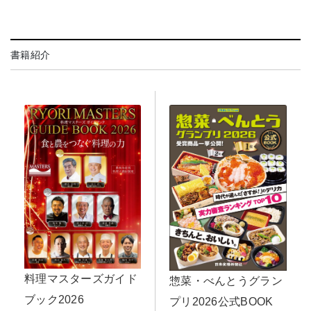
書籍紹介
料理マスターズガイド
惣菜・べんとうグラン
ブック2026
プリ2026公式BOOK