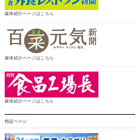
媒体紹介ページはこちら
媒体紹介ページはこちら
媒体紹介ページはこちら
特設ページ