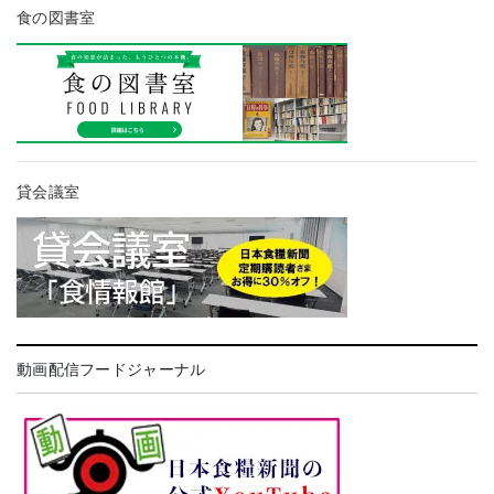
食の図書室
貸会議室
動画配信フードジャーナル