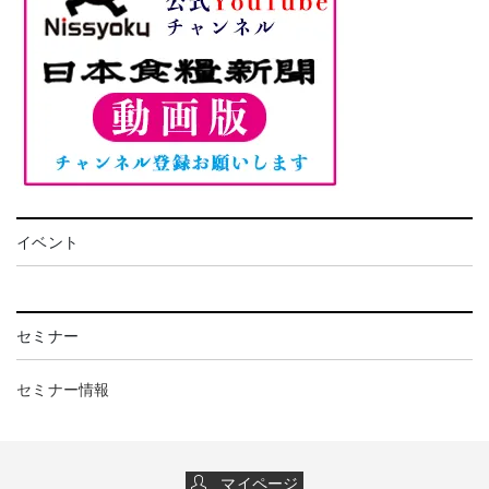
イベント
セミナー
セミナー情報
マイページ