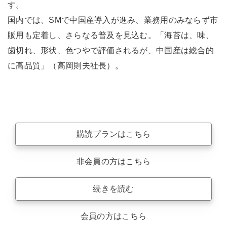
す。
国内では、SMで中国産導入が進み、業務用のみならず市
販用も定着し、さらなる普及を見込む。「海苔は、味、
歯切れ、形状、色つやで評価されるが、中国産は総合的
に高品質」（高岡則夫社長）。
購読プランはこちら
非会員の方はこちら
続きを読む
会員の方はこちら