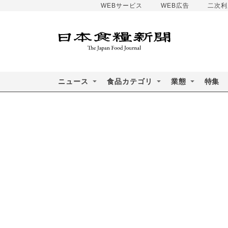
WEBサービス
WEB広告
二次利
ニュース
食品カテゴリ
業態
特集