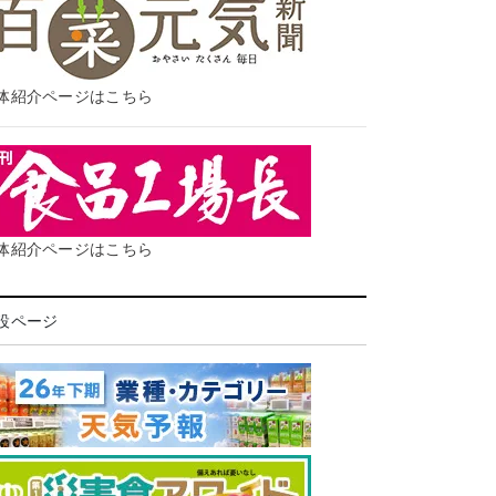
体紹介ページはこちら
体紹介ページはこちら
設ページ