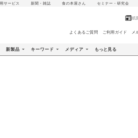
用サービス
新聞・雑誌
食の本屋さん
セミナー・研究会
紙
よくあるご質問
ご利用ガイド
メ
新製品
キーワード
メディア
もっと見る