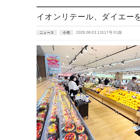
イオンリテール、ダイエーを
2026.06.03 13117号 01面
ニュース
小売