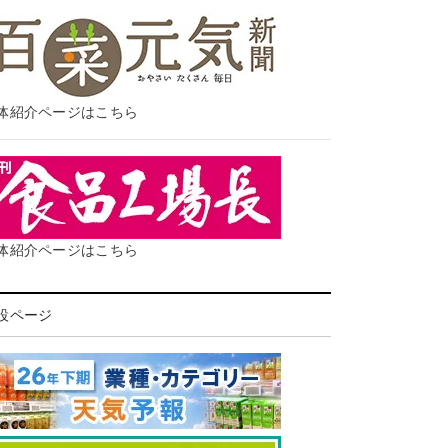
体紹介ページはこちら
体紹介ページはこちら
設ページ