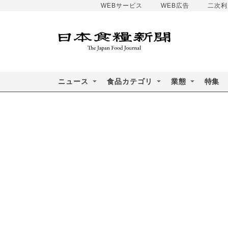
WEBサービス
WEB広告
二次利
ニュース
食品カテゴリ
業態
特集