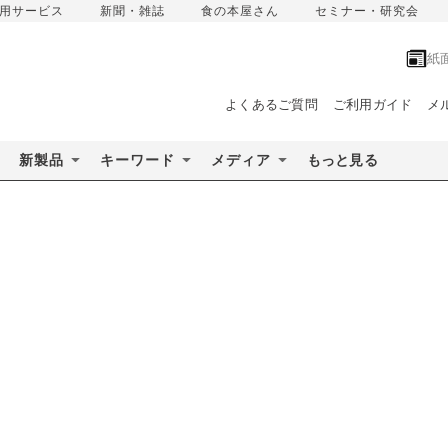
用サービス
新聞・雑誌
食の本屋さん
セミナー・研究会
紙
よくあるご質問
ご利用ガイド
メ
新製品
キーワード
メディア
もっと見る