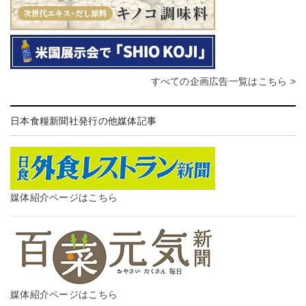
すべての企画広告一覧はこちら >
日本食糧新聞社発行の他媒体記事
媒体紹介ページはこちら
媒体紹介ページはこちら