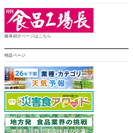
媒体紹介ページはこちら
特設ページ