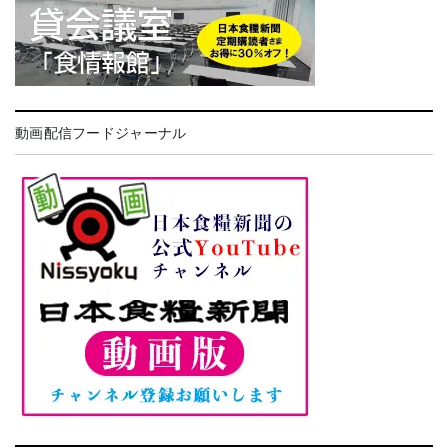
動画配信フードジャーナル