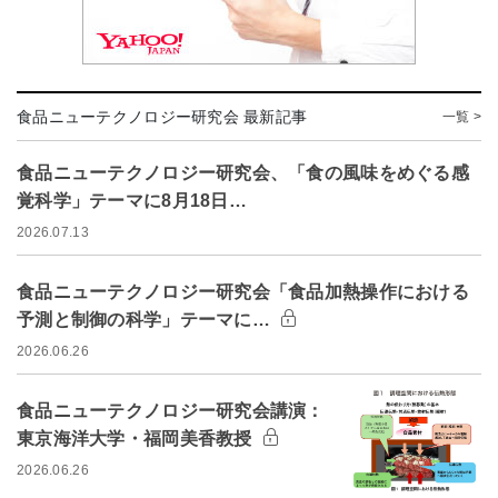
食品ニューテクノロジー研究会 最新記事
一覧 >
食品ニューテクノロジー研究会、「食の風味をめぐる感
覚科学」テーマに8月18日…
2026.07.13
食品ニューテクノロジー研究会「食品加熱操作における
予測と制御の科学」テーマに…
2026.06.26
食品ニューテクノロジー研究会講演：
東京海洋大学・福岡美香教授
2026.06.26