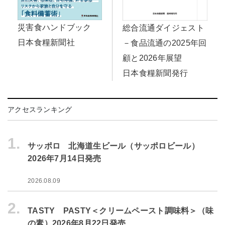
災害食ハンドブック
総合流通ダイジェスト
日本食糧新聞社
－食品流通の2025年回
顧と2026年展望
日本食糧新聞発行
アクセスランキング
1.
サッポロ 北海道生ビール（サッポロビール）
2026年7月14日発売
2026.08.09
2.
TASTY PASTY＜クリームペースト調味料＞（味
の素）2026年8月22日発売