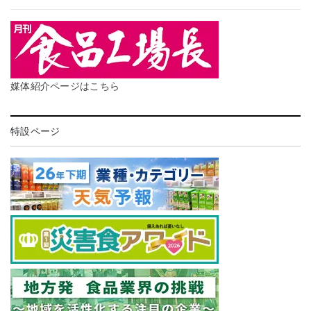
媒体紹介ページはこちら
特設ページ