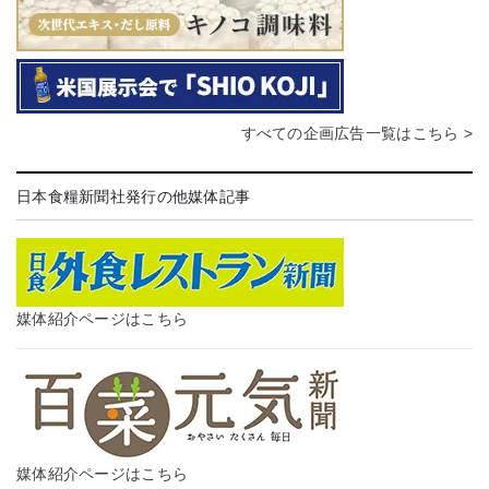
すべての企画広告一覧はこちら >
日本食糧新聞社発行の他媒体記事
媒体紹介ページはこちら
媒体紹介ページはこちら