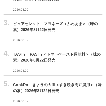
2026.08.09
3.
ピュアセレクト マヨネーズ＜ふわあま＞（味の
素）2026年8月22日発売
2026.08.09
4.
TASTY PASTY＜トマトペースト調味料＞（味の
素）2026年8月22日発売
2026.08.09
5.
CookDo きょうの大皿＜すき焼き肉豆腐用＞（味
の素）2026年8月22日発売
2026.08.09