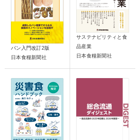
サステナビリティと食
品産業
パン入門改訂2版
日本食糧新聞社
日本食糧新聞社