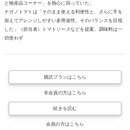
と物産品コーナー」を熱心に回っていた。
ナガノトマトは「そのまま使える利便性と、さらに手を
加えてアレンジしやすい多用途性、そのバランスを目指
した」（担当者）トマトソースなどを提案。調味料は一
切使わず
購読プランはこちら
非会員の方はこちら
続きを読む
会員の方はこちら