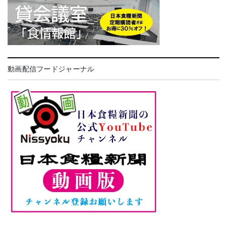
動画配信フードジャーナル