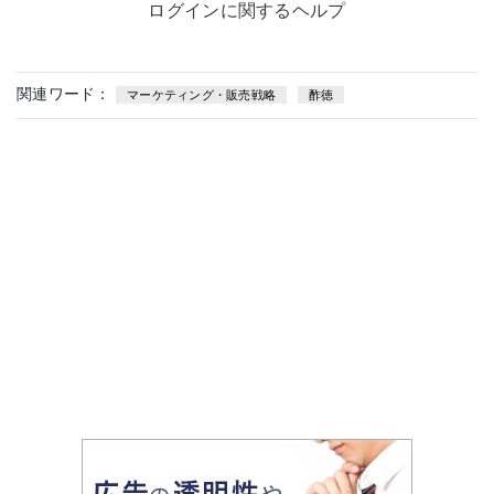
ログインに関するヘルプ
関連ワード：
マーケティング・販売戦略
酢徳