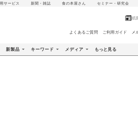
用サービス
新聞・雑誌
食の本屋さん
セミナー・研究会
紙
よくあるご質問
ご利用ガイド
メ
新製品
キーワード
メディア
もっと見る