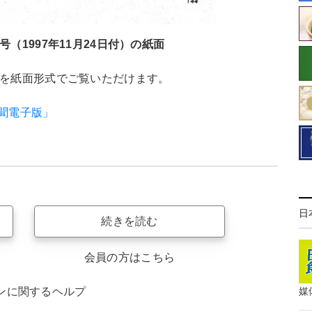
号（1997年11月24日付）の紙面
聞を紙面形式でご覧いただけます。
新聞電子版」
日
続きを読む
会員の方はこちら
ンに関するヘルプ
媒