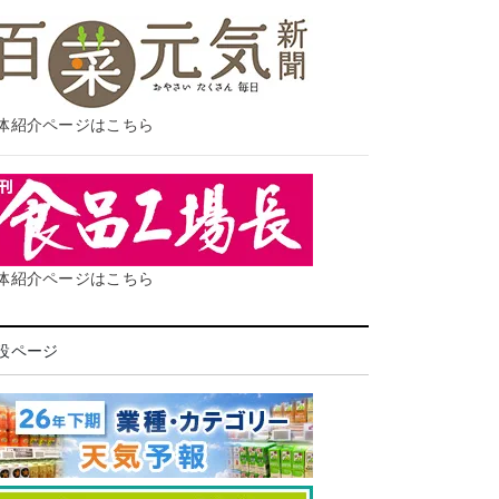
体紹介ページはこちら
体紹介ページはこちら
設ページ