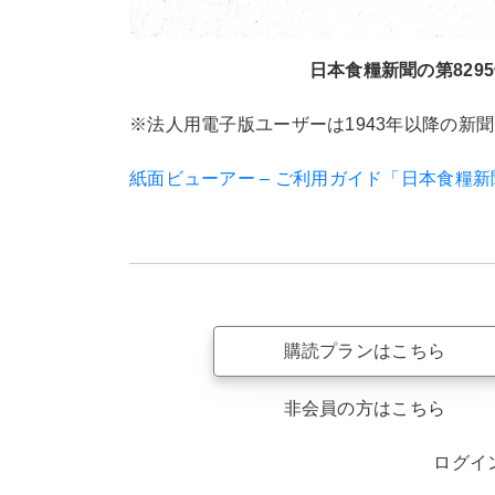
日本食糧新聞の第8295
※法人用電子版ユーザーは1943年以降の新
紙面ビューアー – ご利用ガイド「日本食糧
購読プランはこちら
非会員の方はこちら
ログイ