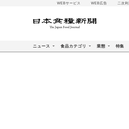
WEBサービス
WEB広告
二次利
ニュース
食品カテゴリ
業態
特集