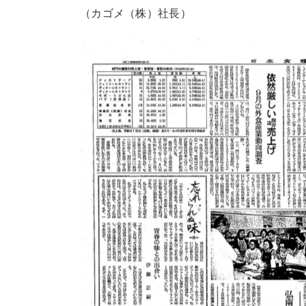
（カゴメ（株）社長）