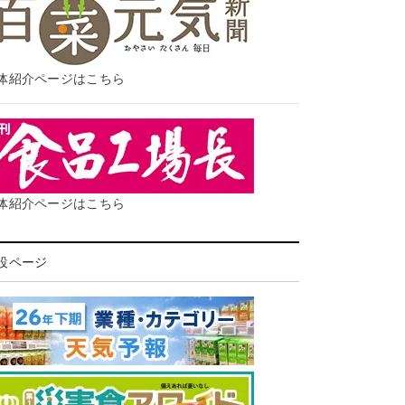
体紹介ページはこちら
体紹介ページはこちら
設ページ