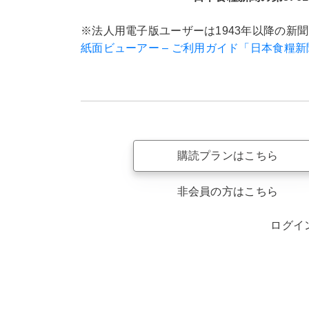
※法人用電子版ユーザーは1943年以降の新
紙面ビューアー – ご利用ガイド「日本食糧
購読プランはこちら
非会員の方はこちら
ログイ