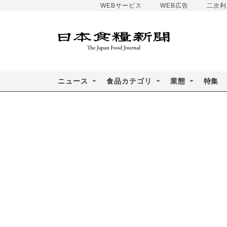
WEBサービス
WEB広告
二次利
ニュース
食品カテゴリ
業態
特集