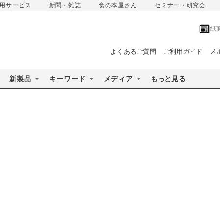
用サービス
新聞・雑誌
食の本屋さん
セミナー・研究会
紙
よくあるご質問
ご利用ガイド
メ
新製品
キーワード
メディア
もっと見る