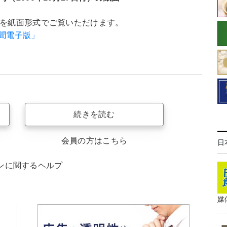
聞を紙面形式でご覧いただけます。
新聞電子版」
続きを読む
会員の方はこちら
日
ンに関するヘルプ
媒