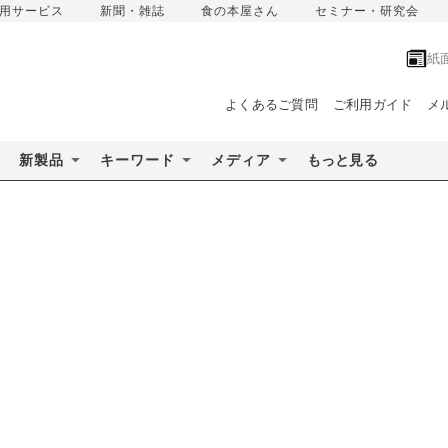
用サービス
新聞・雑誌
食の本屋さん
セミナー・研究会
紙
よくあるご質問
ご利用ガイド
メ
新製品
キーワード
メディア
もっと見る