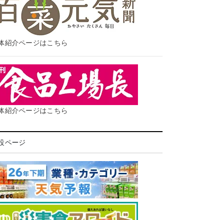
体紹介ページはこちら
体紹介ページはこちら
設ページ