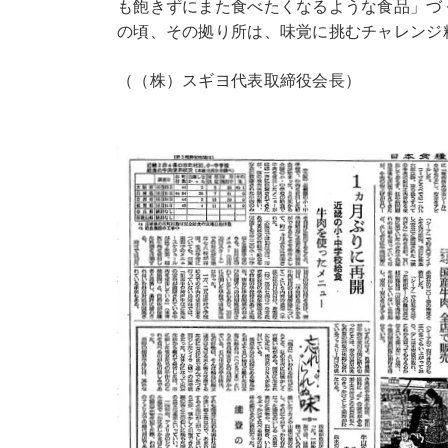
も飽きずにまた食べたくなるような食品」づ
の頃、その拠り所は、味覚に挑むチャレンジ
（（株）スギヨ代表取締役会長）