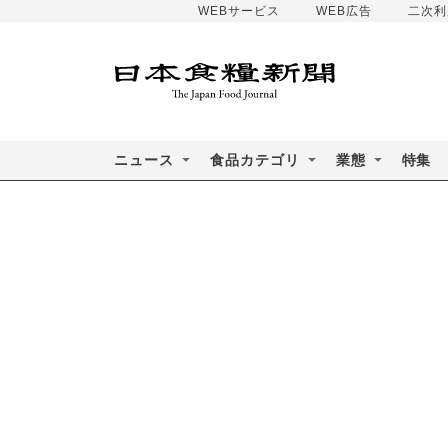
WEBサービス
WEB広告
二次利
ニュース
食品カテゴリ
業態
特集