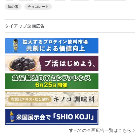
味の素
チョコレート
タイアップ企画広告
すべての企画広告一覧はこちら >