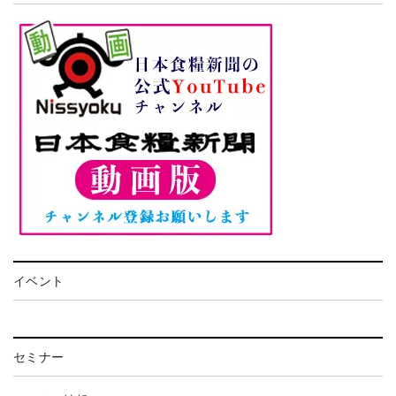
イベント
セミナー