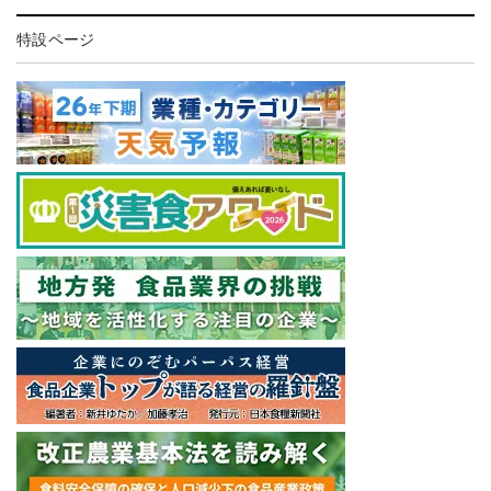
特設ページ