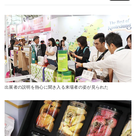
出展者の説明を熱心に聞き入る来場者の姿が見られた