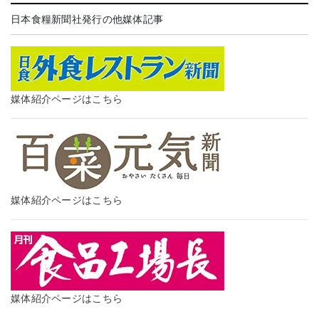
日本食糧新聞社発行の他媒体記事
媒体紹介ページはこちら
媒体紹介ページはこちら
媒体紹介ページはこちら