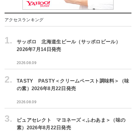
アクセスランキング
1.
サッポロ 北海道生ビール（サッポロビール）
2026年7月14日発売
2026.08.09
2.
TASTY PASTY＜クリームペースト調味料＞（味
の素）2026年8月22日発売
2026.08.09
3.
ピュアセレクト マヨネーズ＜ふわあま＞（味の
素）2026年8月22日発売