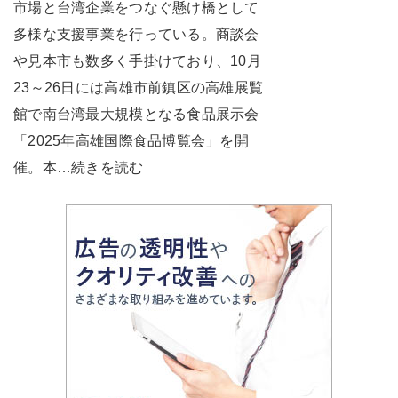
市場と台湾企業をつなぐ懸け橋として
多様な支援事業を行っている。商談会
や見本市も数多く手掛けており、10月
23～26日には高雄市前鎮区の高雄展覧
館で南台湾最大規模となる食品展示会
「2025年高雄国際食品博覧会」を開
催。本…続きを読む