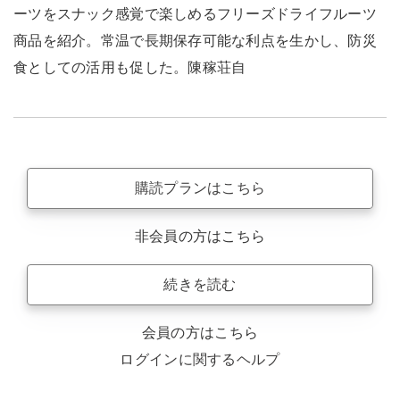
ーツをスナック感覚で楽しめるフリーズドライフルーツ
商品を紹介。常温で長期保存可能な利点を生かし、防災
食としての活用も促した。陳稼荘自
購読プランはこちら
非会員の方はこちら
続きを読む
会員の方はこちら
ログインに関するヘルプ