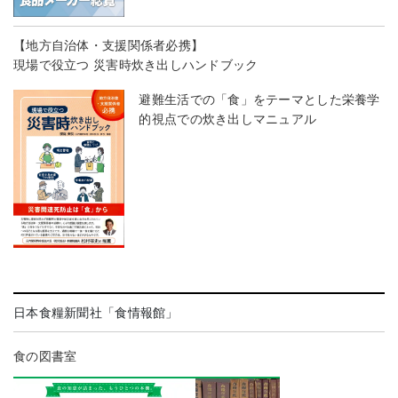
【地方自治体・支援関係者必携】
現場で役立つ 災害時炊き出しハンドブック
避難生活での「食」をテーマとした栄養学
的視点での炊き出しマニュアル
日本食糧新聞社「食情報館」
食の図書室