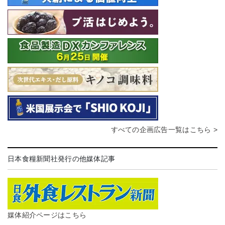
すべての企画広告一覧はこちら >
日本食糧新聞社発行の他媒体記事
媒体紹介ページはこちら