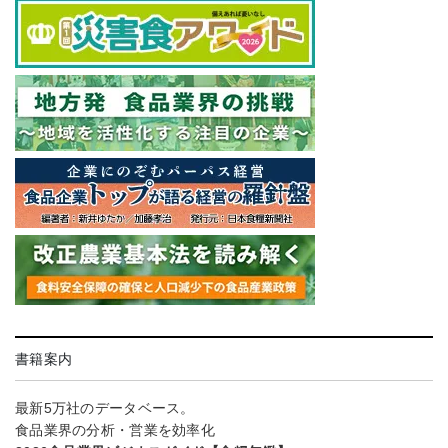
書籍案内
最新5万社のデータベース。
食品業界の分析・営業を効率化