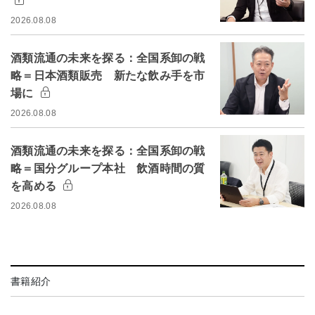
2026.08.08
酒類流通の未来を探る：全国系卸の戦
略＝日本酒類販売 新たな飲み手を市
場に
2026.08.08
酒類流通の未来を探る：全国系卸の戦
略＝国分グループ本社 飲酒時間の質
を高める
2026.08.08
書籍紹介