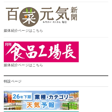
媒体紹介ページはこちら
媒体紹介ページはこちら
特設ページ