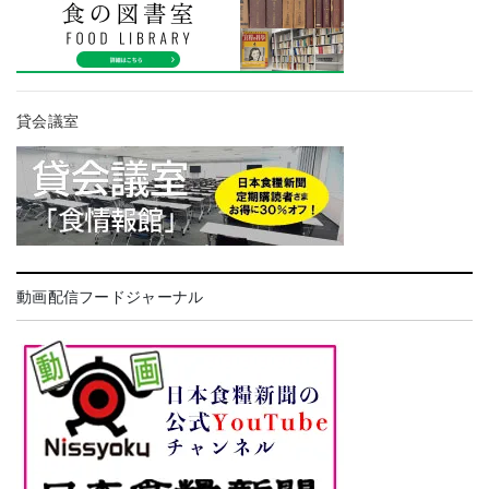
貸会議室
動画配信フードジャーナル