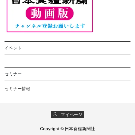
イベント
セミナー
セミナー情報
マイページ
Copyright © 日本食糧新聞社