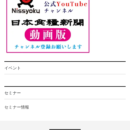
イベント
セミナー
セミナー情報