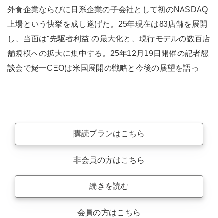
外食企業ならびに日系企業の子会社として初のNASDAQ
上場という快挙を成し遂げた。25年現在は83店舗を展開
し、当面は“先駆者利益”の最大化と、現行モデルの数百店
舗規模への拡大に集中する。25年12月19日開催の記者懇
談会で姥一CEOは米国展開の戦略と今後の展望を語っ
購読プランはこちら
非会員の方はこちら
続きを読む
会員の方はこちら