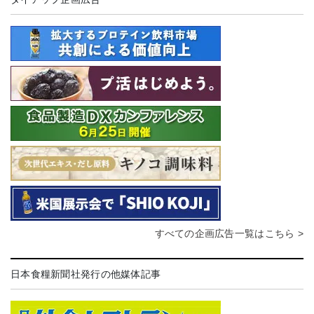
すべての企画広告一覧はこちら >
日本食糧新聞社発行の他媒体記事