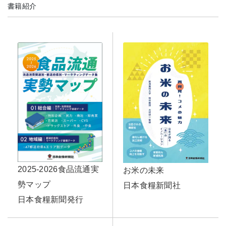
書籍紹介
2025-2026食品流通実
お米の未来
勢マップ
日本食糧新聞社
日本食糧新聞発行