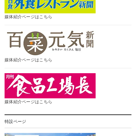
媒体紹介ページはこちら
媒体紹介ページはこちら
媒体紹介ページはこちら
特設ページ