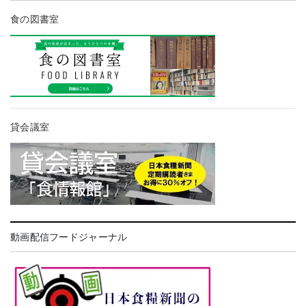
食の図書室
貸会議室
動画配信フードジャーナル