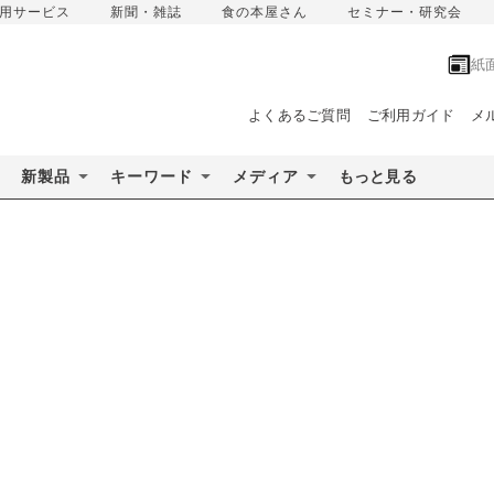
用サービス
新聞・雑誌
食の本屋さん
セミナー・研究会
紙
よくあるご質問
ご利用ガイド
メ
新製品
キーワード
メディア
もっと見る