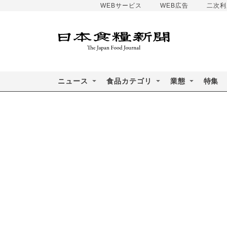
WEBサービス
WEB広告
二次利
ニュース
食品カテゴリ
業態
特集