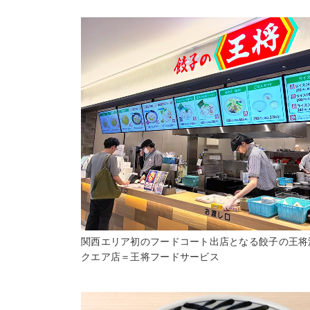
関西エリア初のフードコート出店となる餃子の王将
クエア店＝王将フードサービス