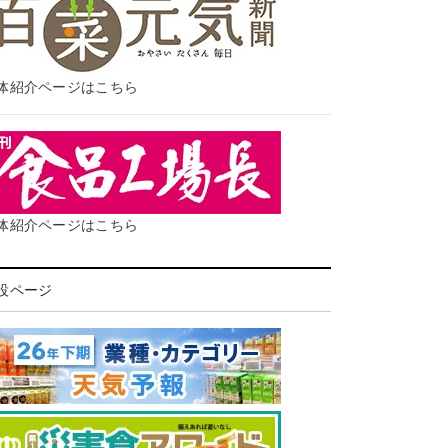
体紹介ページはこちら
体紹介ページはこちら
設ページ