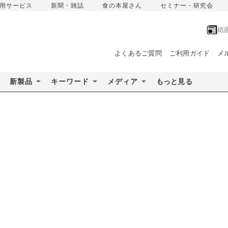
用サービス
新聞・雑誌
食の本屋さん
セミナー・研究会
紙
よくあるご質問
ご利用ガイド
メ
新製品
キーワード
メディア
もっと見る