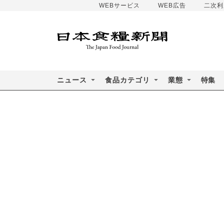
WEBサービス
WEB広告
二次利
ニュース
食品カテゴリ
業態
特集