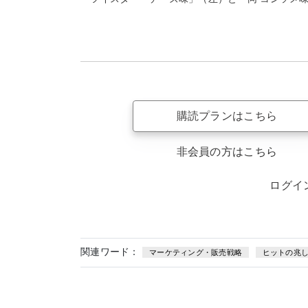
購読プランはこちら
非会員の方はこちら
ログイ
関連ワード：
マーケティング・販売戦略
ヒットの兆