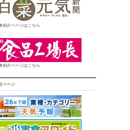
体紹介ページはこちら
体紹介ページはこちら
設ページ