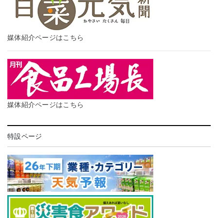
媒体紹介ページはこちら
媒体紹介ページはこちら
特設ページ