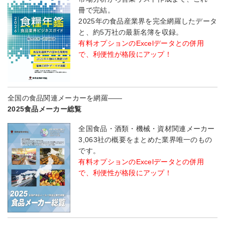
冊で完結。
2025年の食品産業界を完全網羅したデータ
と、約5万社の最新名簿を収録。
有料オプションのExcelデータとの併用
で、利便性が格段にアップ！
全国の食品関連メーカーを網羅――
2025食品メーカー総覧
全国食品・酒類・機械・資材関連メーカー
3,063社の概要をまとめた業界唯一のもの
です。
有料オプションのExcelデータとの併用
で、利便性が格段にアップ！