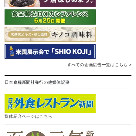
すべての企画広告一覧はこちら >
日本食糧新聞社発行の他媒体記事
媒体紹介ページはこちら