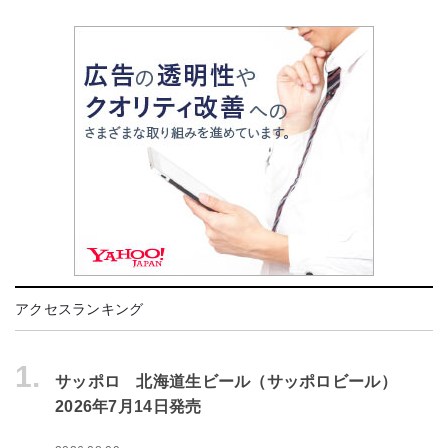
アクセスランキング
1.
サッポロ 北海道生ビール（サッポロビール）
2026年7月14日発売