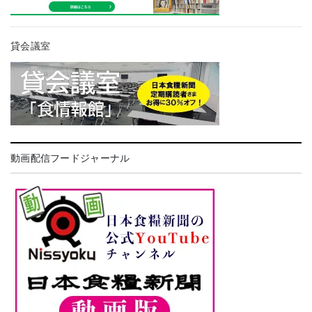
貸会議室
動画配信フードジャーナル