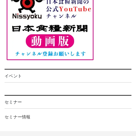
イベント
セミナー
セミナー情報