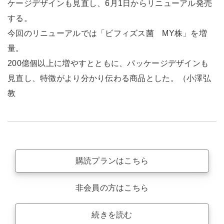
ケージデザインも見直し、6月1日からリニューアル発売
する。
今回のリニューアルでは「ビフィズス菌 MY株」を増
量。
200億個以上に増やすとともに、パッケージデザインも
見直し、特徴がより分かり伝わる商品とした。（小澤弘
教
購読プランはこちら
非会員の方はこちら
続きを読む