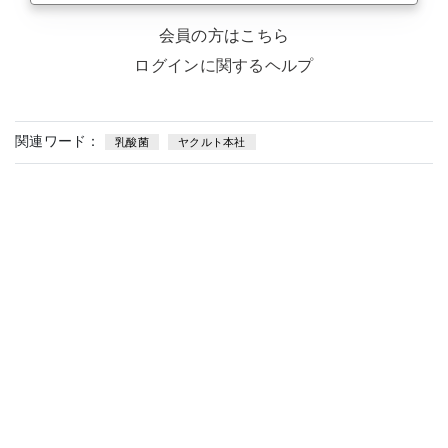
会員の方はこちら
ログインに関するヘルプ
関連ワード：
乳酸菌
ヤクルト本社