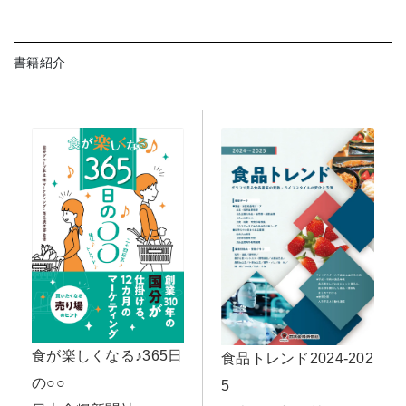
書籍紹介
食が楽しくなる♪365日
食品トレンド2024-202
の○○
5