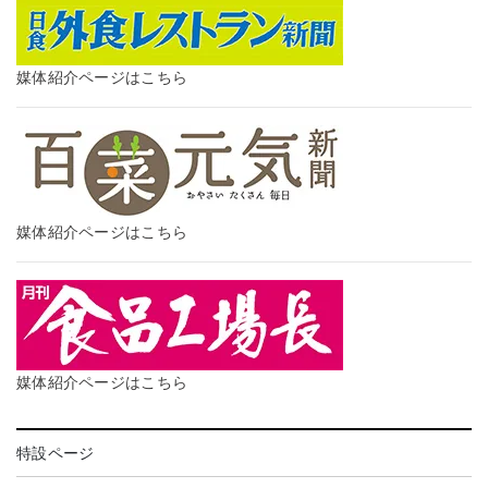
媒体紹介ページはこちら
媒体紹介ページはこちら
媒体紹介ページはこちら
特設ページ