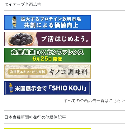
タイアップ企画広告
すべての企画広告一覧はこちら >
日本食糧新聞社発行の他媒体記事