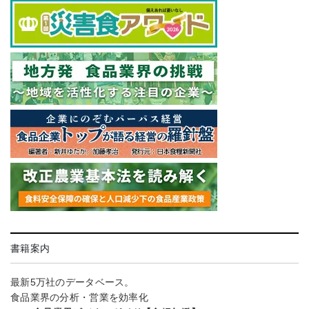
書籍案内
最新5万社のデータベース。
食品業界の分析・営業を効率化