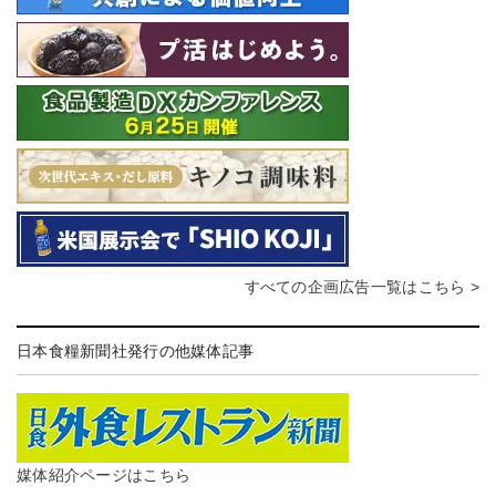
すべての企画広告一覧はこちら >
日本食糧新聞社発行の他媒体記事
媒体紹介ページはこちら