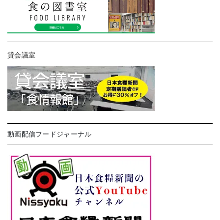
貸会議室
動画配信フードジャーナル