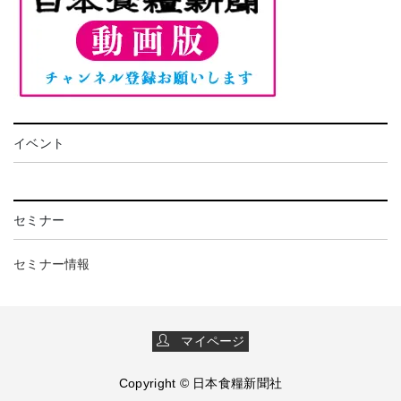
イベント
セミナー
セミナー情報
マイページ
Copyright © 日本食糧新聞社