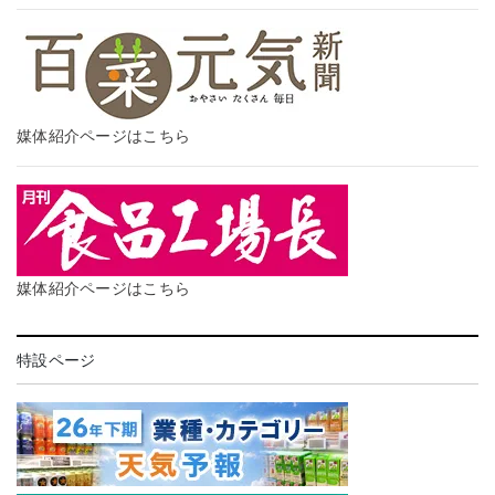
媒体紹介ページはこちら
媒体紹介ページはこちら
特設ページ