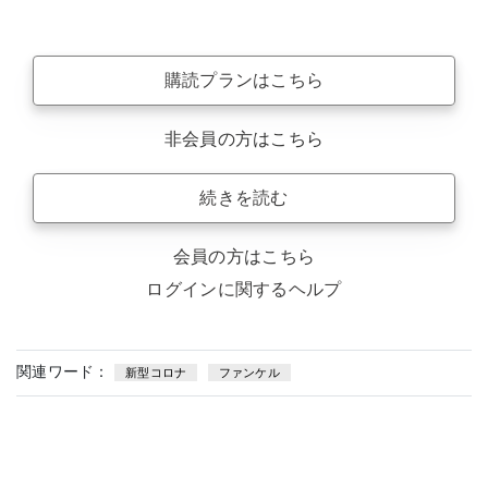
購読プランはこちら
非会員の方はこちら
続きを読む
会員の方はこちら
ログインに関するヘルプ
関連ワード：
新型コロナ
ファンケル