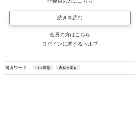
非会員の方はこちら
続きを読む
会員の方はこちら
ログインに関するヘルプ
関連ワード：
コメ問題
農林水産省