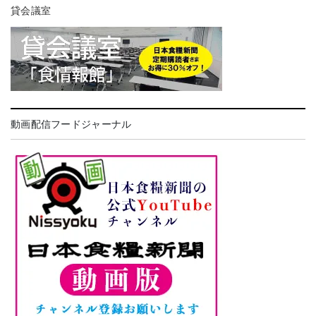
貸会議室
動画配信フードジャーナル