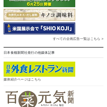
すべての企画広告一覧はこちら >
日本食糧新聞社発行の他媒体記事
媒体紹介ページはこちら