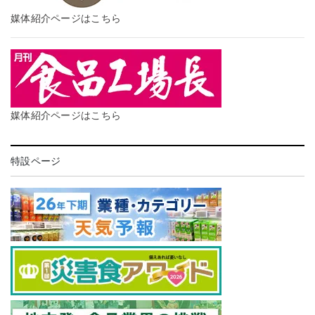
媒体紹介ページはこちら
媒体紹介ページはこちら
特設ページ