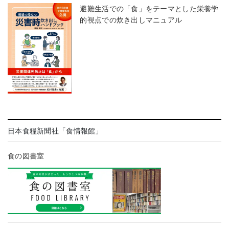
避難生活での「食」をテーマとした栄養学
的視点での炊き出しマニュアル
日本食糧新聞社「食情報館」
食の図書室