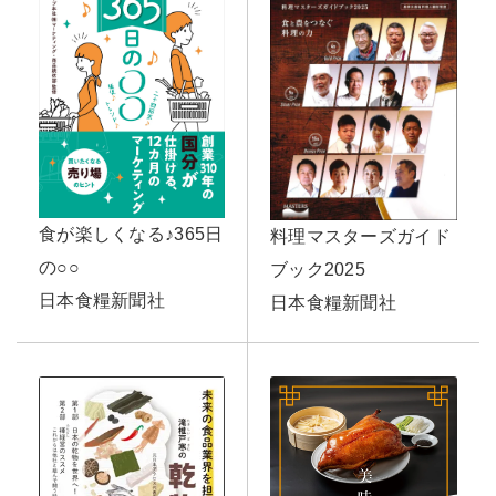
食が楽しくなる♪365日
料理マスターズガイド
の○○
ブック2025
日本食糧新聞社
日本食糧新聞社