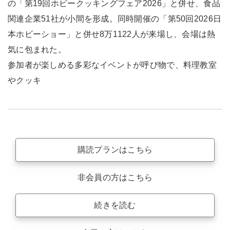
の「第19回ホビークッキングフェア2026」と併せ、食品
関連企業51社が小間を形成。同時開催の「第50回2026日
本ホビーショー」と併せ8万1122人が来場し、会場は熱
気に包まれた。
参加者が楽しめる多彩なイベントが呼び物で、料理教室
やクッキ
購読プランはこちら
非会員の方はこちら
続きを読む