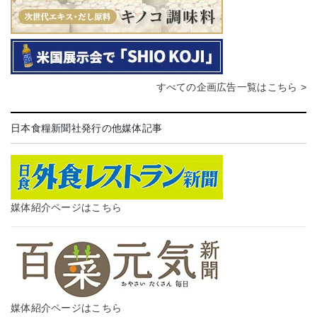
すべての企画広告一覧はこちら >
日本食糧新聞社発行の他媒体記事
媒体紹介ページはこちら
媒体紹介ページはこちら