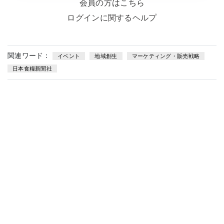
会員の方はこちら
ログインに関するヘルプ
関連ワード：
イベント
地域創生
マーケティング・販売戦略
日本食糧新聞社