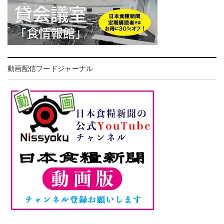
動画配信フードジャーナル