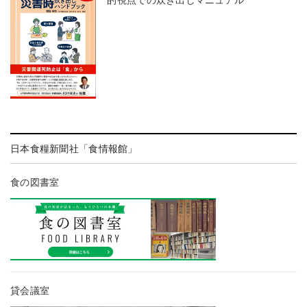
日本食糧新聞社「食情報館」
食の図書室
貸会議室