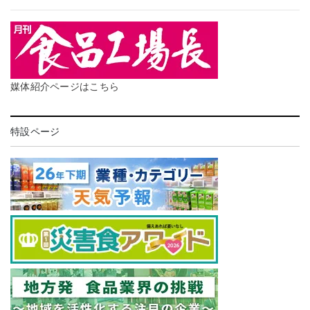
媒体紹介ページはこちら
特設ページ