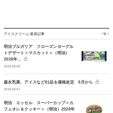
アイスクリーム 最新記事
一覧 >
明治ブルガリア フローズンヨーグル
トデザート＜マスカット＞（明治）
2026年…
2026.08.08
森永乳業、アイスなど61品を価格改定 9月から
2026.08.07
明治 エッセル スーパーカップ＜カ
フェオレ＆クッキー＞（明治）2026年