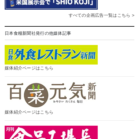
すべての企画広告一覧はこちら >
日本食糧新聞社発行の他媒体記事
媒体紹介ページはこちら
媒体紹介ページはこちら