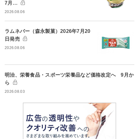
7月…
2026.08.06
ラムネバー（森永製菓）2026年7月20
日発売
2026.08.06
明治、栄養食品・スポーツ栄養品など価格改定へ 9月か
ら
2026.08.03