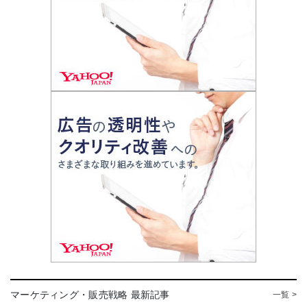
マーケティング・販売戦略 最新記事
一覧 >