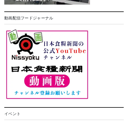
動画配信フードジャーナル
イベント