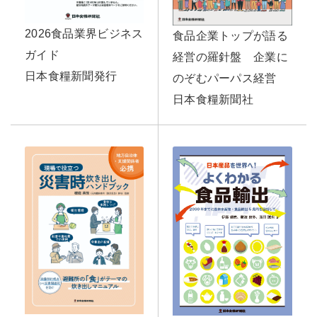
2026食品業界ビジネス
食品企業トップが語る
ガイド
経営の羅針盤 企業に
日本食糧新聞発行
のぞむパーパス経営
日本食糧新聞社