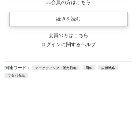
非会員の方はこちら
続きを読む
会員の方はこちら
ログインに関するヘルプ
関連ワード：
マーケティング・販売戦略
周年
広報戦略
フタバ食品