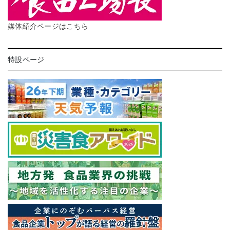
媒体紹介ページはこちら
特設ページ