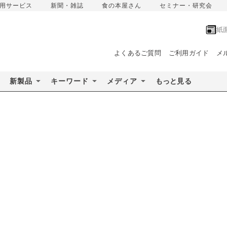
用サービス
新聞・雑誌
食の本屋さん
セミナー・研究会
紙
よくあるご質問
ご利用ガイド
メ
新製品
キーワード
メディア
もっと見る