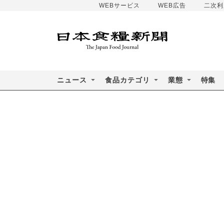
WEBサービス
WEB広告
二次利
ニュース
食品カテゴリ
業態
特集