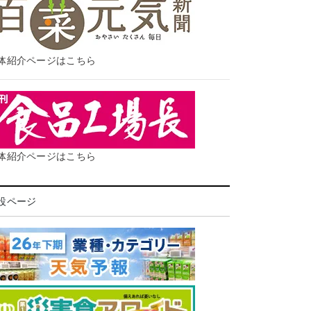
体紹介ページはこちら
体紹介ページはこちら
設ページ