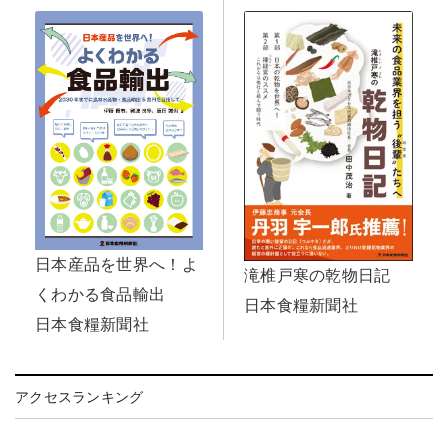
日本産品を世界へ！よ
滝椎戸寒の乾物日記
くわかる食品輸出
日本食糧新聞社
日本食糧新聞社
アクセスランキング