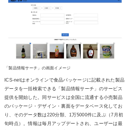
「製品情報サーチ」の画面イメージ
ICS-netはオンラインで食品パッケージに記載された製品
データを一括検索できる「製品情報サーチ」のサービス
提供を開始した。同サービスは全国に流通する小売製品
のパッケージ・デザイン・裏面をデータベース化してお
り、そのデータ数は220分類、1万5000件に及ぶ（7月初
旬時点）。情報は毎月アップデートされ、ユーザーは最