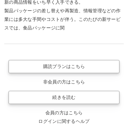
新の商品情報をいち早く入手できる。
製品パッケージの差し替えや再製造、情報管理などの作
業には多大な手間やコストが伴う。このたびの新サービ
スでは、食品パッケージに関
購読プランはこちら
非会員の方はこちら
続きを読む
会員の方はこちら
ログインに関するヘルプ