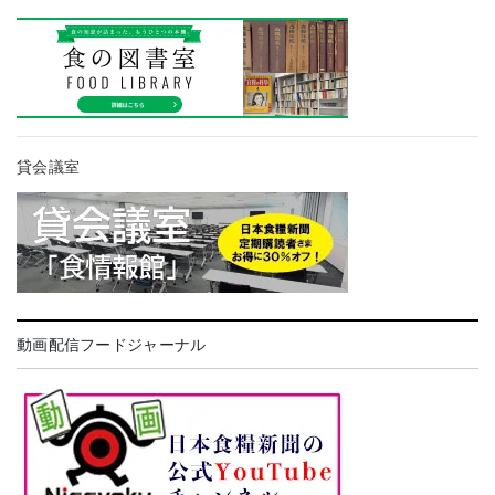
貸会議室
動画配信フードジャーナル