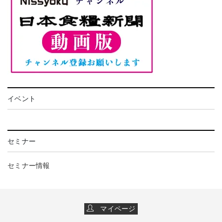
イベント
セミナー
セミナー情報
マイページ