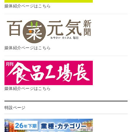
媒体紹介ページはこちら
媒体紹介ページはこちら
媒体紹介ページはこちら
特設ページ