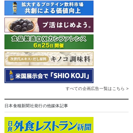
すべての企画広告一覧はこちら >
日本食糧新聞社発行の他媒体記事