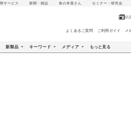
用サービス
新聞・雑誌
食の本屋さん
セミナー・研究会
紙
よくあるご質問
ご利用ガイド
メ
新製品
キーワード
メディア
もっと見る