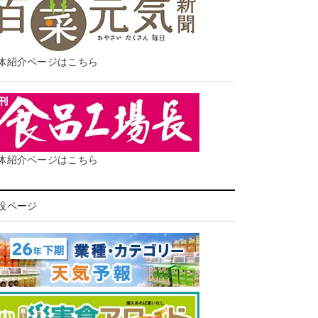
体紹介ページはこちら
体紹介ページはこちら
設ページ