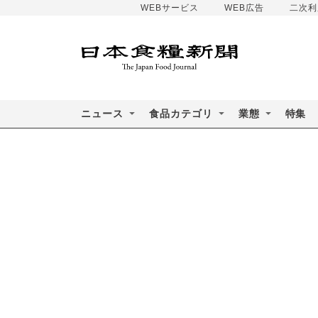
WEBサービス
WEB広告
二次利
ニュース
食品カテゴリ
業態
特集