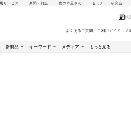
用サービス
新聞・雑誌
食の本屋さん
セミナー・研究会
紙
よくあるご質問
ご利用ガイド
メ
新製品
キーワード
メディア
もっと見る