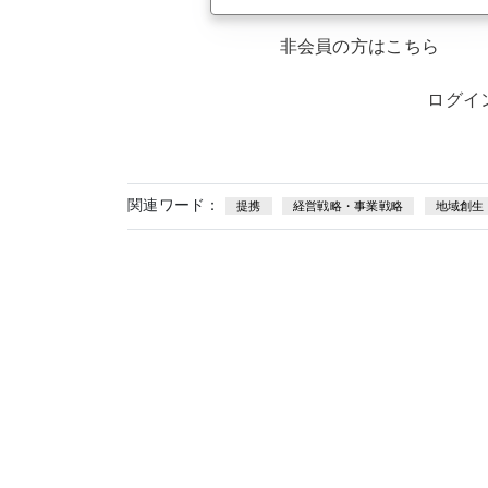
非会員の方はこちら
ログイ
関連ワード：
提携
経営戦略・事業戦略
地域創生