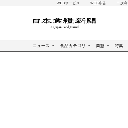
WEBサービス
WEB広告
二次利
ニュース
食品カテゴリ
業態
特集