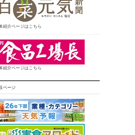
体紹介ページはこちら
体紹介ページはこちら
設ページ