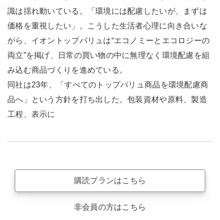
識は揺れ動いている。「環境には配慮したいが、まずは
価格を重視したい」。こうした生活者心理に向き合いな
がら、イオントップバリュは“エコノミーとエコロジーの
両立”を掲げ、日常の買い物の中に無理なく環境配慮を組
み込む商品づくりを進めている。
同社は23年、「すべてのトップバリュ商品を環境配慮商
品へ」という方針を打ち出した。包装資材や原料、製造
工程、表示に
購読プランはこちら
非会員の方はこちら