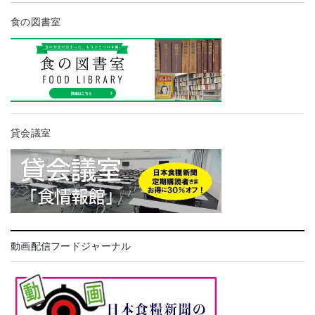
食の図書室
貸会議室
動画配信フードジャーナル