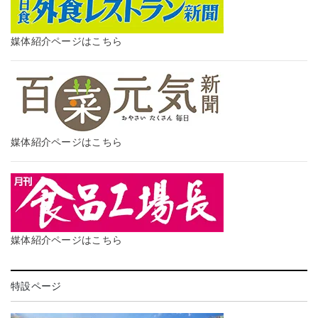
媒体紹介ページはこちら
媒体紹介ページはこちら
媒体紹介ページはこちら
特設ページ