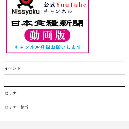
イベント
セミナー
セミナー情報