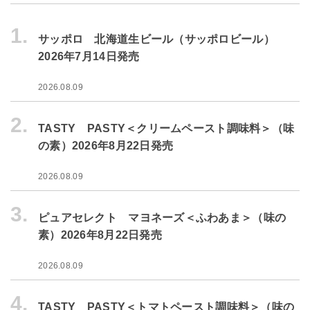
1.
サッポロ 北海道生ビール（サッポロビール）
2026年7月14日発売
2026.08.09
2.
TASTY PASTY＜クリームペースト調味料＞（味
の素）2026年8月22日発売
2026.08.09
3.
ピュアセレクト マヨネーズ＜ふわあま＞（味の
素）2026年8月22日発売
2026.08.09
4.
TASTY PASTY＜トマトペースト調味料＞（味の