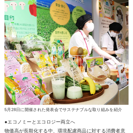
5月28日に開催された発表会でサステナブルな取り組みを紹介
●エコノミーとエコロジー両立へ
物価高が長期化する中、環境配慮商品に対する消費者意