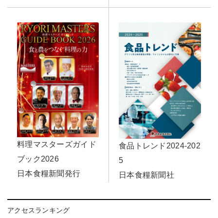
料理マスターズガイド
食品トレンド2024-202
ブック2026
5
日本食糧新聞発行
日本食糧新聞社
アクセスランキング