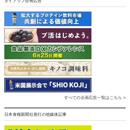
タイアップ企画広告
すべての企画広告一覧はこちら >
日本食糧新聞社発行の他媒体記事