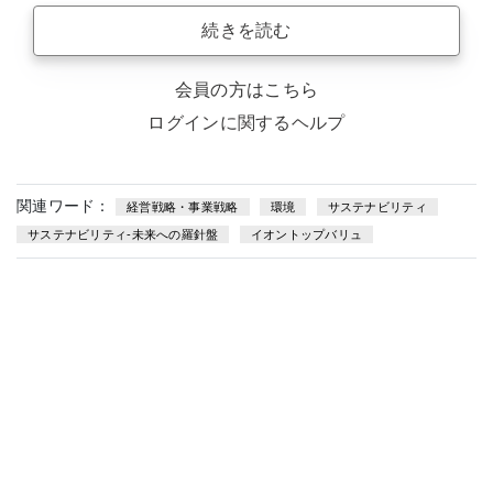
続きを読む
会員の方はこちら
ログインに関するヘルプ
関連ワード：
経営戦略・事業戦略
環境
サステナビリティ
サステナビリティ-未来への羅針盤
イオントップバリュ