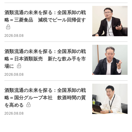
酒類流通の未来を探る：全国系卸の戦
略＝三菱食品 減税でビール回帰促す
2026.08.08
酒類流通の未来を探る：全国系卸の戦
略＝日本酒類販売 新たな飲み手を市
場に
2026.08.08
酒類流通の未来を探る：全国系卸の戦
略＝国分グループ本社 飲酒時間の質
を高める
2026.08.08