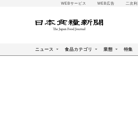
WEBサービス
WEB広告
二次利
ニュース
食品カテゴリ
業態
特集