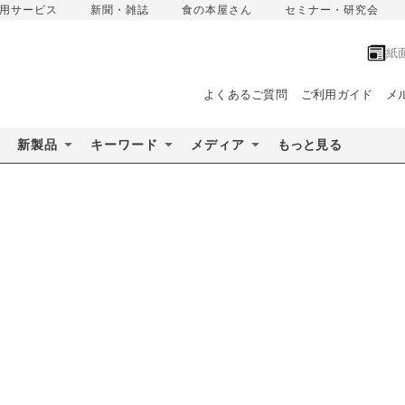
用サービス
新聞・雑誌
食の本屋さん
セミナー・研究会
紙
よくあるご質問
ご利用ガイド
メ
新製品
キーワード
メディア
もっと見る