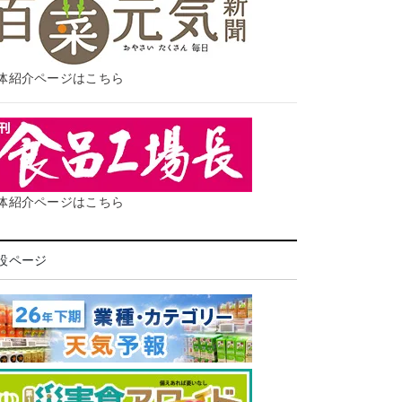
体紹介ページはこちら
体紹介ページはこちら
設ページ