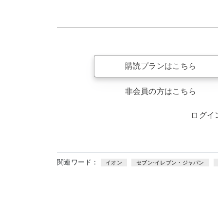
購読プランはこちら
非会員の方はこちら
ログイ
関連ワード：
イオン
セブン-イレブン・ジャパン