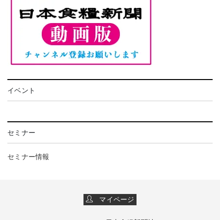
イベント
セミナー
セミナー情報
マイページ