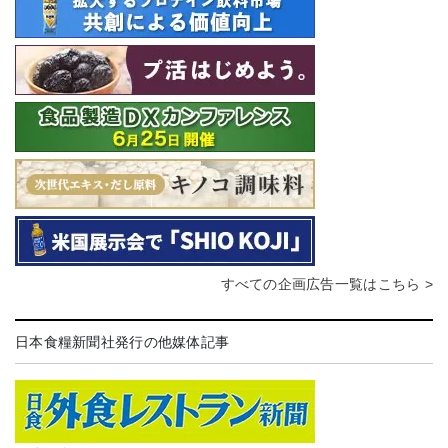
すべての企画広告一覧はこちら >
日本食糧新聞社発行の他媒体記事