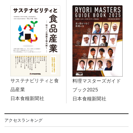
サステナビリティと食
料理マスターズガイド
品産業
ブック2025
日本食糧新聞社
日本食糧新聞社
アクセスランキング