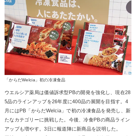
「からだWelcia」初の冷凍食品
ウエルシア薬局は価値訴求型PBの開発を強化し、現在28
5品のラインアップを26年度に400品の展開を目指す。4
月にはPB「からだWelcia」で初の冷凍食品を発売し、新
たなカテゴリーに挑戦した。今後、冷食PBの商品ライン
アップも増やす。3日に報道陣に新商品を説明した。