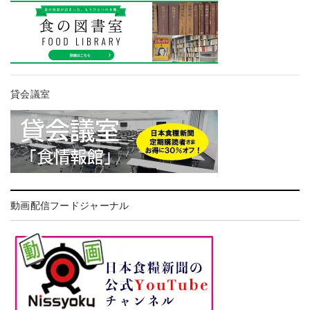
貸会議室
動画配信フードジャーナル