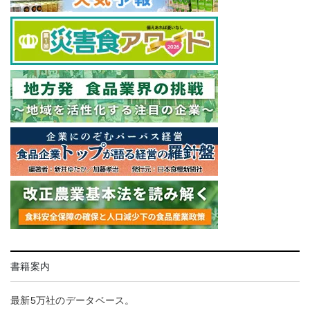
書籍案内
最新5万社のデータベース。