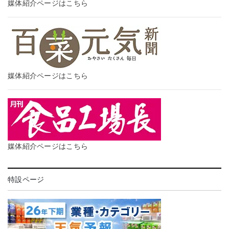
媒体紹介ページはこちら
媒体紹介ページはこちら
媒体紹介ページはこちら
特設ページ