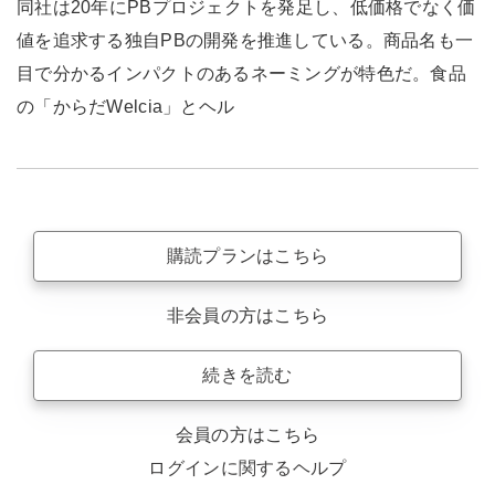
同社は20年にPBプロジェクトを発足し、低価格でなく価
値を追求する独自PBの開発を推進している。商品名も一
目で分かるインパクトのあるネーミングが特色だ。食品
の「からだWelcia」とヘル
購読プランはこちら
非会員の方はこちら
続きを読む
会員の方はこちら
ログインに関するヘルプ