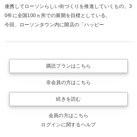
連携してローソンらしい街づくりを推進していくもの。3
0年に全国100ヵ所での展開を目標としている。
今回、ローソンタウン内に開店の「ハッピー
購読プランはこちら
非会員の方はこちら
続きを読む
会員の方はこちら
ログインに関するヘルプ