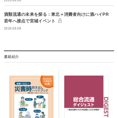
2026.08.08
酒類流通の未来を探る：東北＝消費者向けに酒ハイPR
若年へ接点で宮城イベント
2026.08.08
書籍紹介