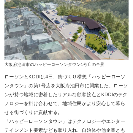
大阪府池田市のハッピーローソンタウン1号店の全景
ローソンとKDDIは4日、街づくり構想「ハッピーローソ
ンタウン」の第1号店を大阪府池田市に開業した。ローソ
ンが持つ地域に密着したリアルな顧客接点とKDDIのテク
ノロジーを掛け合わせて、地域住民がより安心して暮ら
せる街づくりに貢献する。
「ハッピーローソンタウン」はテクノロジーやエンター
テインメント要素なども取り入れ、自治体や他企業とも