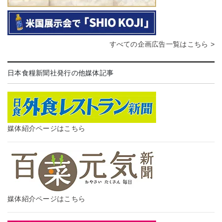
すべての企画広告一覧はこちら >
日本食糧新聞社発行の他媒体記事
媒体紹介ページはこちら
媒体紹介ページはこちら