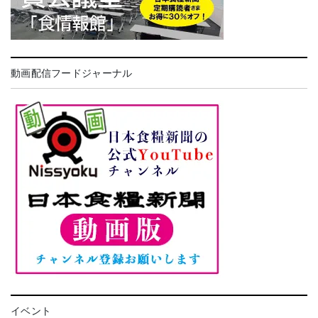
動画配信フードジャーナル
イベント