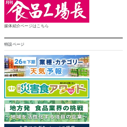
媒体紹介ページはこちら
特設ページ