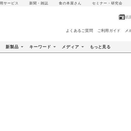
用サービス
新聞・雑誌
食の本屋さん
セミナー・研究会
紙
よくあるご質問
ご利用ガイド
メ
新製品
キーワード
メディア
もっと見る