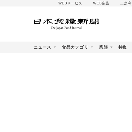
WEBサービス
WEB広告
二次利
ニュース
食品カテゴリ
業態
特集