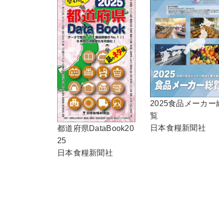
2025食品メーカー
覧
日本食糧新聞社
都道府県DataBook20
25
日本食糧新聞社