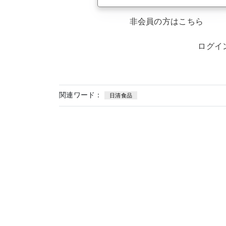
非会員の方はこちら
ログイ
関連ワード：
日清食品