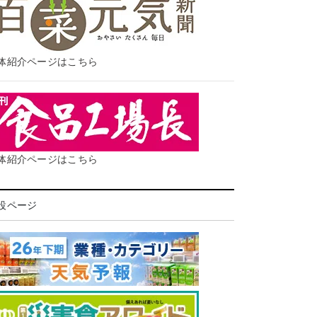
体紹介ページはこちら
体紹介ページはこちら
設ページ