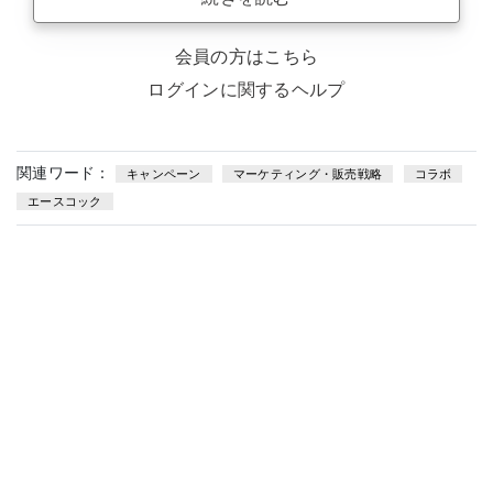
会員の方はこちら
ログインに関するヘルプ
関連ワード：
キャンペーン
マーケティング・販売戦略
コラボ
エースコック