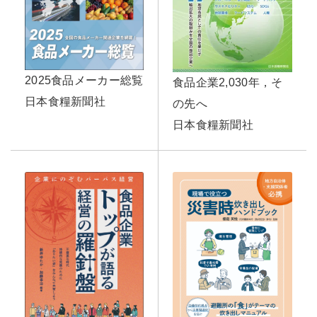
2025食品メーカー総覧
食品企業2,030年，そ
日本食糧新聞社
の先へ
日本食糧新聞社