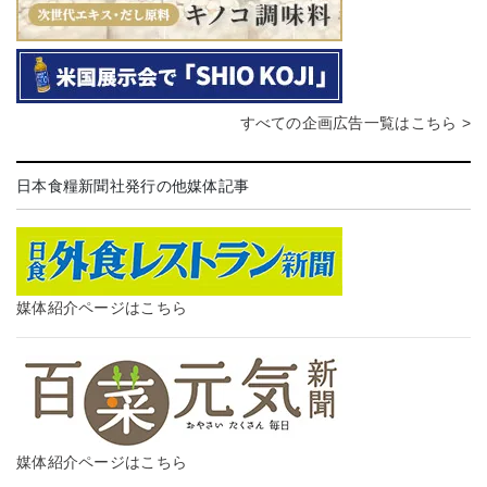
すべての企画広告一覧はこちら >
日本食糧新聞社発行の他媒体記事
媒体紹介ページはこちら
媒体紹介ページはこちら