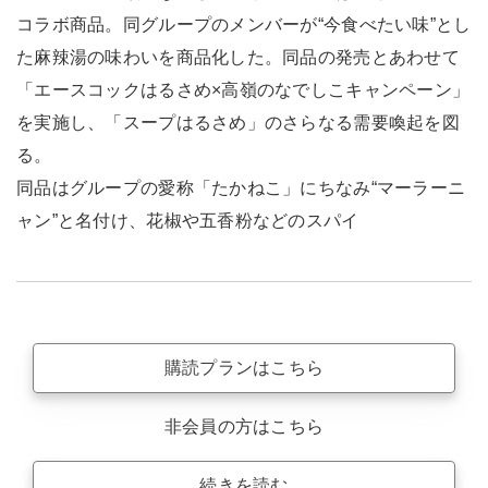
コラボ商品。同グループのメンバーが“今食べたい味”とし
た麻辣湯の味わいを商品化した。同品の発売とあわせて
「エースコックはるさめ×高嶺のなでしこキャンペーン」
を実施し、「スープはるさめ」のさらなる需要喚起を図
る。
同品はグループの愛称「たかねこ」にちなみ“マーラーニ
ャン”と名付け、花椒や五香粉などのスパイ
購読プランはこちら
非会員の方はこちら
続きを読む