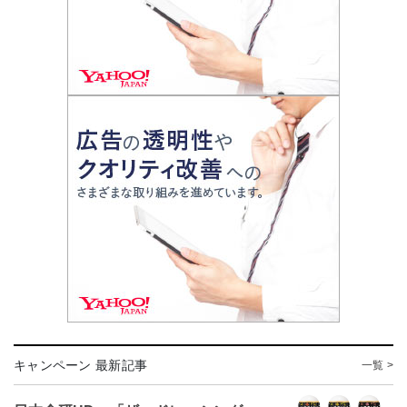
キャンペーン 最新記事
一覧 >