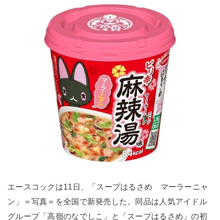
エースコックは11日、「スープはるさめ マーラーニャ
ン」＝写真＝を全国で新発売した。同品は人気アイドル
グループ「高嶺のなでしこ」と「スープはるさめ」の初