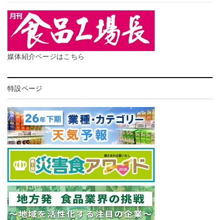
媒体紹介ページはこちら
特設ページ