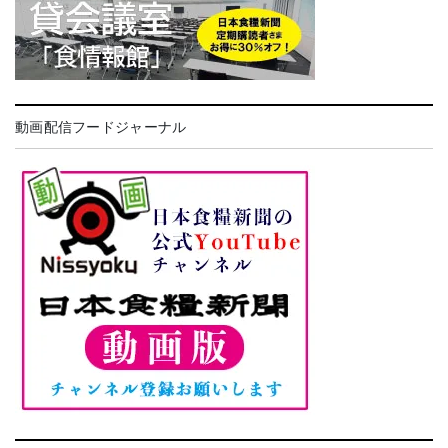
動画配信フードジャーナル