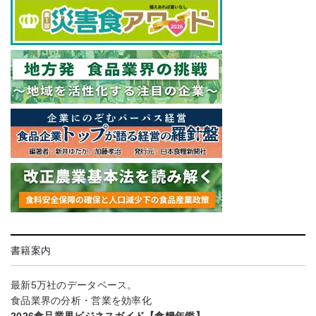
書籍案内
最新5万社のデータベース。
食品業界の分析・営業を効率化