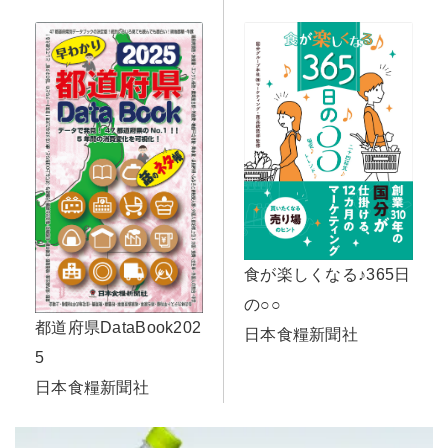
食が楽しくなる♪365日
の○○
都道府県DataBook202
日本食糧新聞社
5
日本食糧新聞社