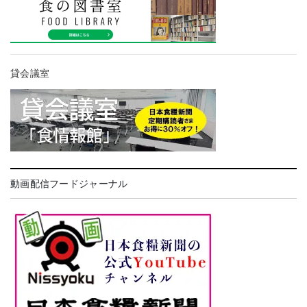
貸会議室
動画配信フードジャーナル