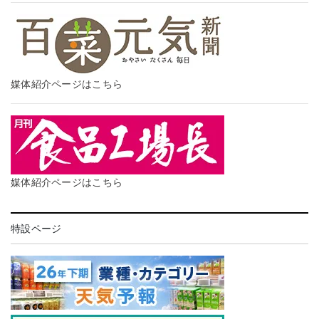
媒体紹介ページはこちら
媒体紹介ページはこちら
特設ページ