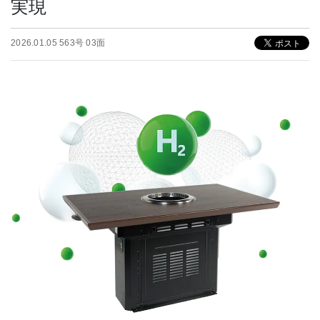
実現
2026.01.05 563号 03面