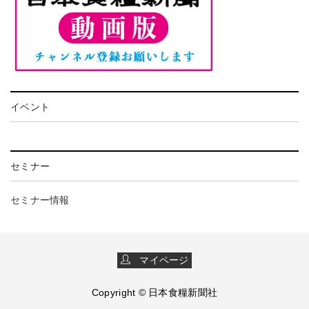
イベント
セミナー
セミナー情報
マイページ
Copyright © 日本食糧新聞社