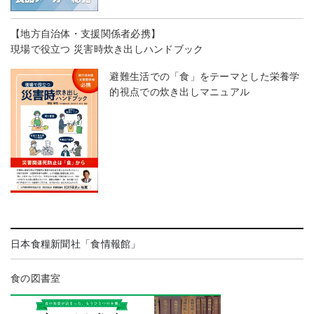
【地方自治体・支援関係者必携】
現場で役立つ 災害時炊き出しハンドブック
避難生活での「食」をテーマとした栄養学
的視点での炊き出しマニュアル
日本食糧新聞社「食情報館」
食の図書室