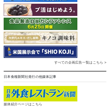
すべての企画広告一覧はこちら >
日本食糧新聞社発行の他媒体記事
媒体紹介ページはこちら