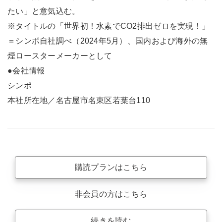
たい」と意気込む。
※タイトルの「世界初！水素でCO2排出ゼロを実現！」
＝シンポ自社調べ（2024年5月）、国内および海外の無
煙ロースターメーカーとして
●会社情報
シンポ
本社所在地／名古屋市名東区若葉台110
購読プランはこちら
非会員の方はこちら
続きを読む