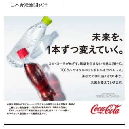
日本食糧新聞発行