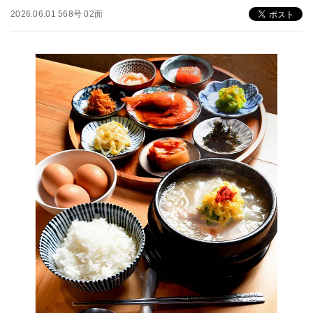
2026.06.01 568号 02面