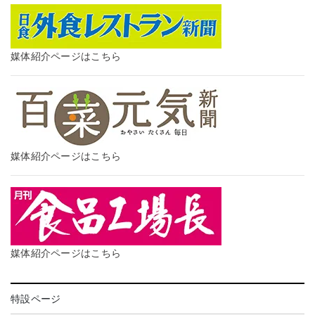
媒体紹介ページはこちら
媒体紹介ページはこちら
媒体紹介ページはこちら
特設ページ