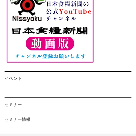
イベント
セミナー
セミナー情報