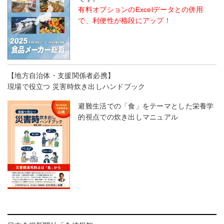
有料オプションのExcelデータとの併用
で、利便性が格段にアップ！
【地方自治体・支援関係者必携】
現場で役立つ 災害時炊き出しハンドブック
避難生活での「食」をテーマとした栄養学
的視点での炊き出しマニュアル