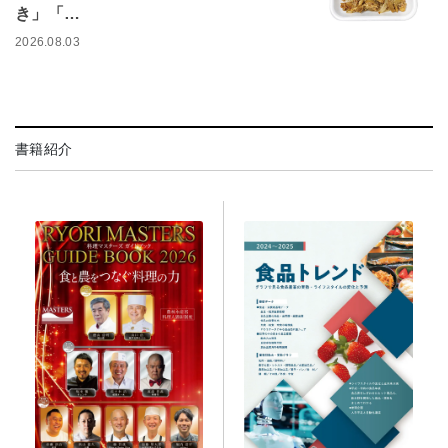
き」「…
2026.08.03
書籍紹介