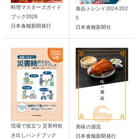
料理マスターズガイド
食品トレンド2024-202
ブック2026
5
日本食糧新聞発行
日本食糧新聞社
現場で役立つ 災害時炊
美味の源流
き出しハンドブック
日本食糧新聞発行