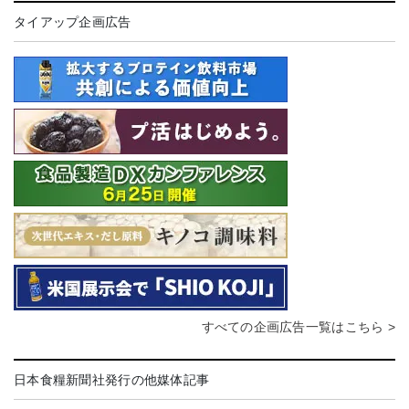
タイアップ企画広告
すべての企画広告一覧はこちら >
日本食糧新聞社発行の他媒体記事