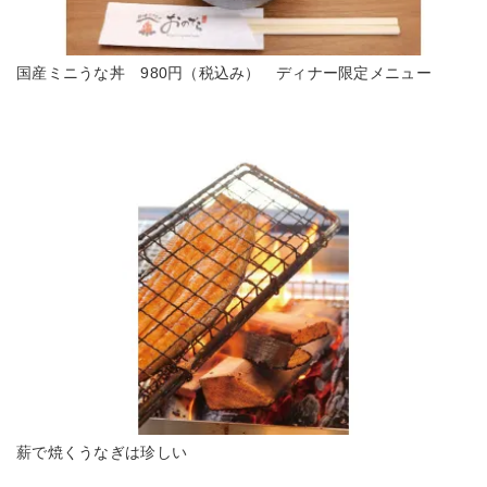
国産ミニうな丼 980円（税込み） ディナー限定メニュー
薪で焼くうなぎは珍しい