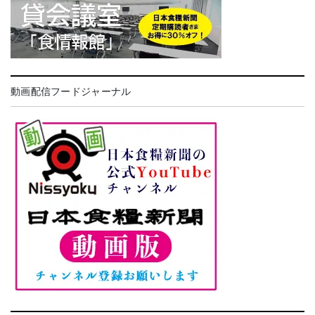
動画配信フードジャーナル