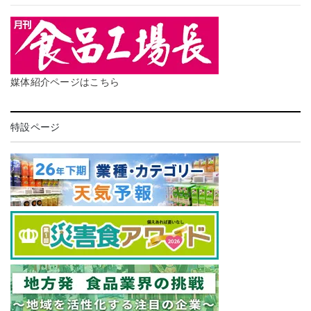
媒体紹介ページはこちら
特設ページ