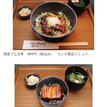
国産うな玉丼 980円（税込み） ランチ限定メニュー