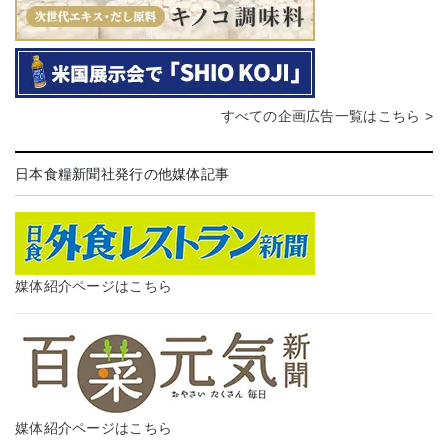
すべての企画広告一覧はこちら >
日本食糧新聞社発行の他媒体記事
媒体紹介ページはこちら
媒体紹介ページはこちら