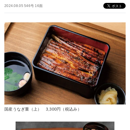
2024.08.05 546号 16面
国産うなぎ重（上） 3,300円（税込み）