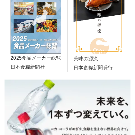
2025食品メーカー総覧
美味の源流
日本食糧新聞社
日本食糧新聞発行