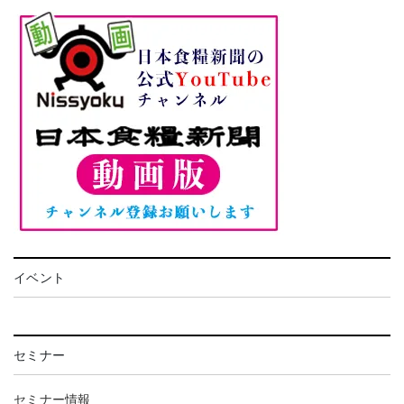
イベント
セミナー
セミナー情報