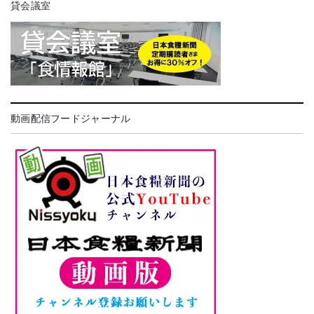
貸会議室
動画配信フードジャーナル