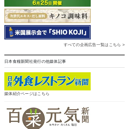
すべての企画広告一覧はこちら >
日本食糧新聞社発行の他媒体記事
媒体紹介ページはこちら