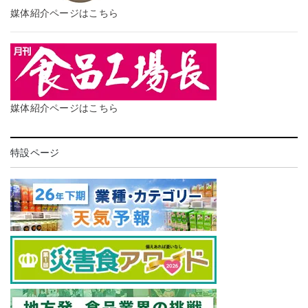
媒体紹介ページはこちら
媒体紹介ページはこちら
特設ページ