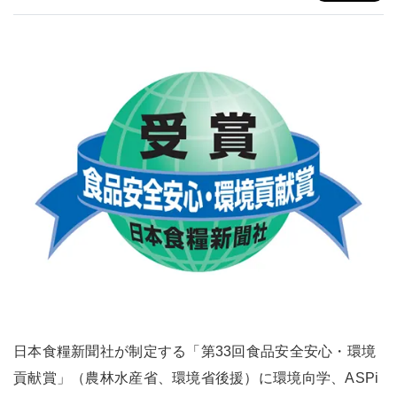
日本食糧新聞社が制定する「第33回食品安全安心・環境
貢献賞」（農林水産省、環境省後援）に環境向学、ASPi