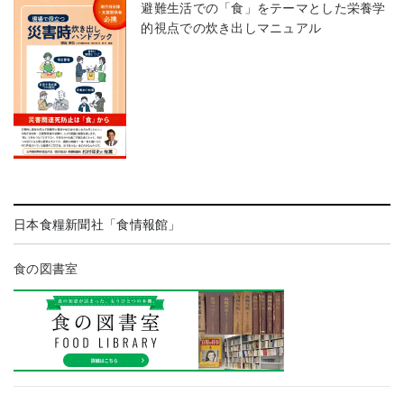
避難生活での「食」をテーマとした栄養学
的視点での炊き出しマニュアル
日本食糧新聞社「食情報館」
食の図書室