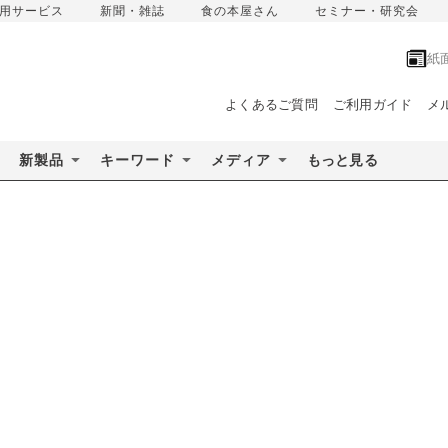
用サービス
新聞・雑誌
食の本屋さん
セミナー・研究会
紙
よくあるご質問
ご利用ガイド
メ
新製品
キーワード
メディア
もっと見る