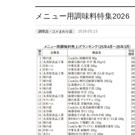
メニュー用調味料特集2026
2026.05.15
調理品・コメまわり品