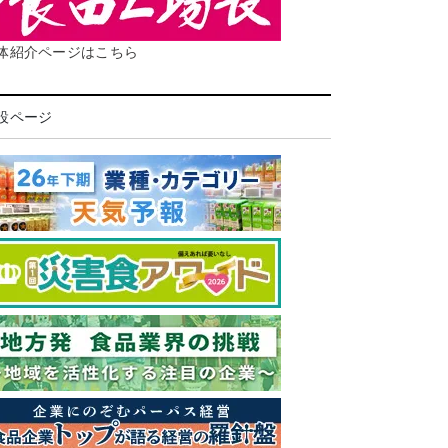
体紹介ページはこちら
設ページ