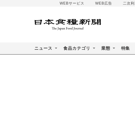
WEBサービス
WEB広告
二次利
ニュース
食品カテゴリ
業態
特集