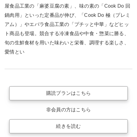
屋食品工業の「麻婆豆腐の素」、味の素の「Cook Do 回
鍋肉用」といった定番品が伸び、「Cook Do 極（プレミ
アム）」やエバラ食品工業の「プチッと中華」などヒッ
ト商品も登場。競合する冷凍食品や中食・惣菜に勝る、
旬の生鮮食材を用いた味わいと栄養、調理する楽しさ、
愛情とい
購読プランはこちら
非会員の方はこちら
続きを読む