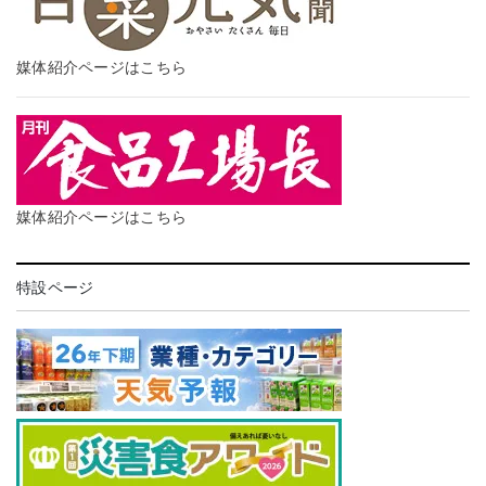
媒体紹介ページはこちら
媒体紹介ページはこちら
特設ページ