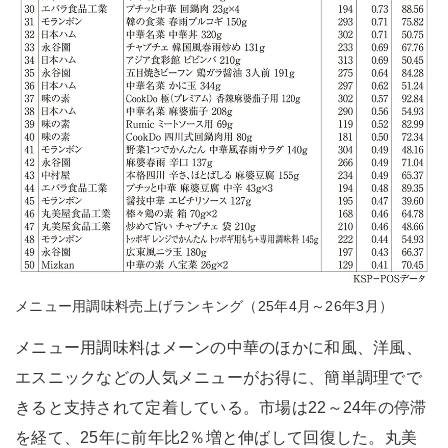
メニュー用調味料売上げランキング（25年4月～26年3月）
メニュー用調味料はメーンの中華のほかに和風、洋風、
エスニックなどの人気メニューがお得に、簡単調理でで
きると支持されて定着している。市場は22～24年の停滞
を経て、25年に前年比2％増と伸ばして回復した。丸美