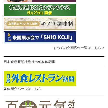
すべての企画広告一覧はこちら >
日本食糧新聞社発行の他媒体記事
媒体紹介ページはこちら