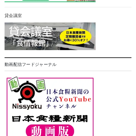
貸会議室
動画配信フードジャーナル