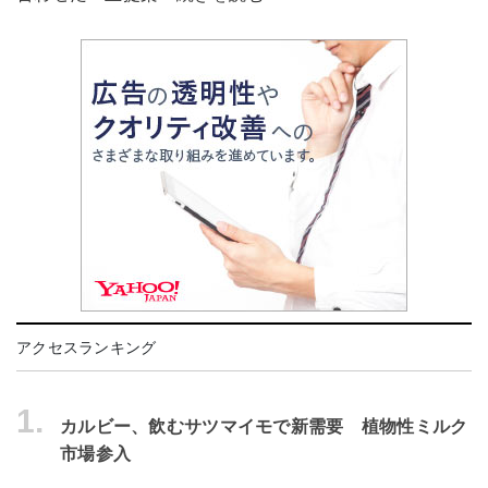
アクセスランキング
1.
カルビー、飲むサツマイモで新需要 植物性ミルク
市場参入