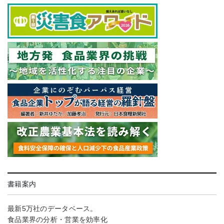
書籍案内
最新5万社のデータベース。
食品業界の分析・営業を効率化