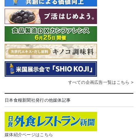
すべての企画広告一覧はこちら >
日本食糧新聞社発行の他媒体記事
媒体紹介ページはこちら