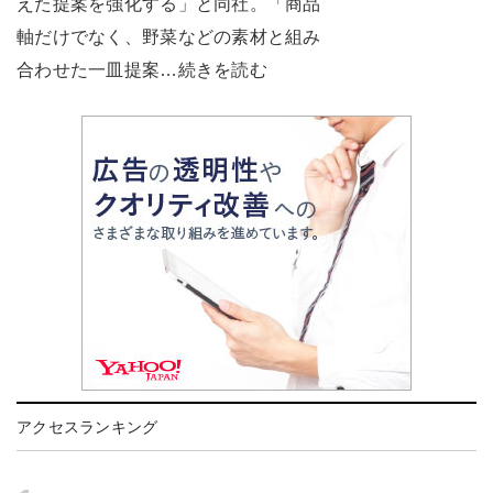
えた提案を強化する」と同社。「商品
軸だけでなく、野菜などの素材と組み
合わせた一皿提案…続きを読む
アクセスランキング