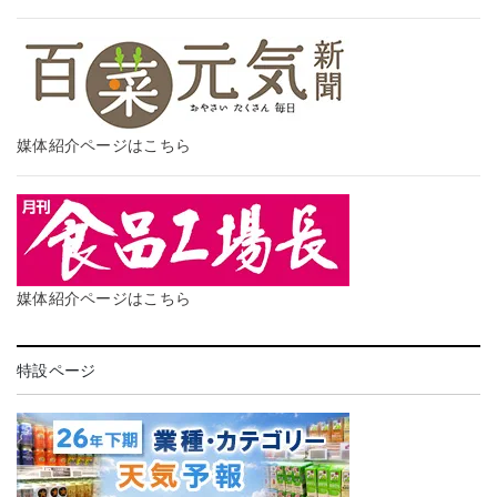
媒体紹介ページはこちら
媒体紹介ページはこちら
特設ページ