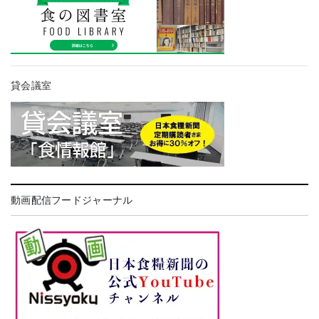
貸会議室
動画配信フードジャーナル