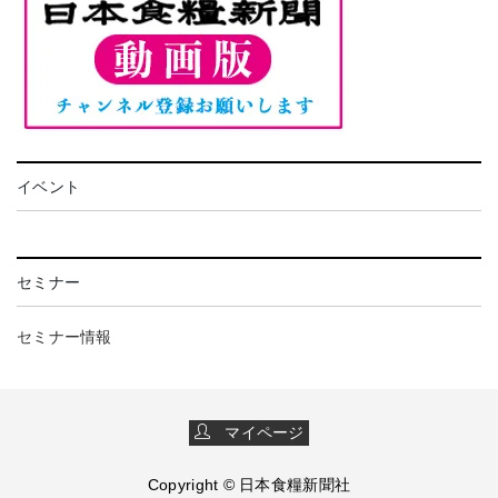
イベント
セミナー
セミナー情報
マイページ
Copyright © 日本食糧新聞社