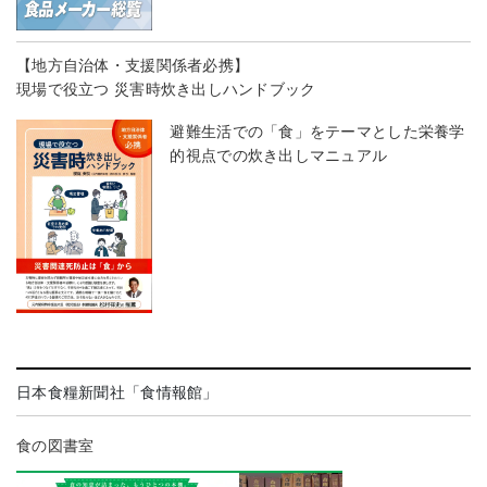
【地方自治体・支援関係者必携】
現場で役立つ 災害時炊き出しハンドブック
避難生活での「食」をテーマとした栄養学
的視点での炊き出しマニュアル
日本食糧新聞社「食情報館」
食の図書室