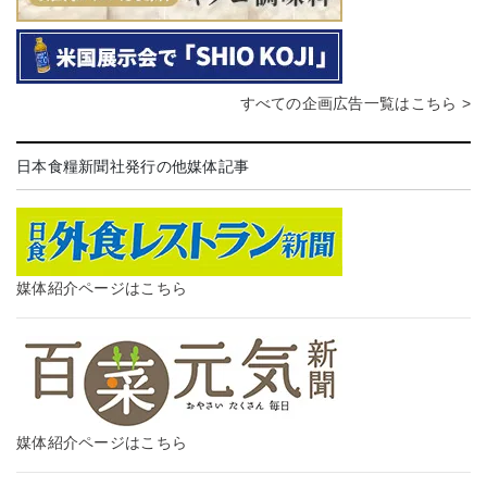
すべての企画広告一覧はこちら >
日本食糧新聞社発行の他媒体記事
媒体紹介ページはこちら
媒体紹介ページはこちら