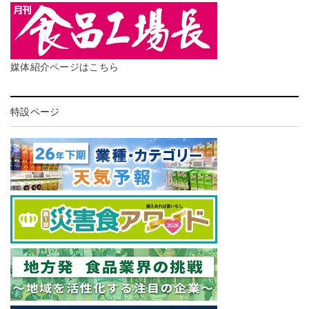
媒体紹介ページはこちら
特設ページ