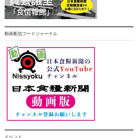
動画配信フードジャーナル
イベント